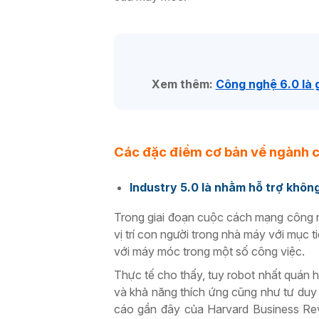
Xem thêm:
Công nghệ 6.0 là 
Các đặc điểm cơ bản về ngành c
Industry 5.0 là nhằm hỗ trợ khôn
Trong giai đoạn cuộc cách mạng công ngh
vị trí con người trong nhà máy với mục 
với máy móc trong một số công việc.
Thực tế cho thấy, tuy robot nhất quán h
và khả năng thích ứng cũng như tư duy
cáo gần đây của Harvard Business Re