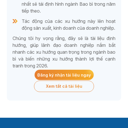
nhất sẽ tái định hình ngành Bao bì trong năm
tiếp theo.
Tác động của các xu hướng này lên hoạt
động sản xuất, kinh doanh của doanh nghiệp.
Chúng tôi hy vọng rằng, đây sẽ là tài liệu định
hướng, giúp lãnh đạo doanh nghiệp nắm bắt
nhanh các xu hướng quan trọng trong ngành bao
bì và biến những xu hướng thành lợi thế cạnh
tranh trong 2026.
Đăng ký nhận tài liệu ngay
Xem tất cả tài liệu