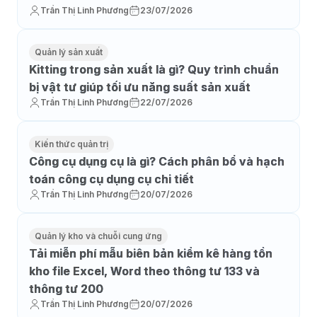
Trần Thị Linh Phương
23/07/2026
Quản lý sản xuất
Kitting trong sản xuất là gì? Quy trình chuẩn
bị vật tư giúp tối ưu năng suất sản xuất
Trần Thị Linh Phương
22/07/2026
Kiến thức quản trị
Công cụ dụng cụ là gì? Cách phân bổ và hạch
toán công cụ dụng cụ chi tiết
Trần Thị Linh Phương
20/07/2026
Quản lý kho và chuỗi cung ứng
Tải miễn phí mẫu biên bản kiểm kê hàng tồn
kho file Excel, Word theo thông tư 133 và
thông tư 200
Trần Thị Linh Phương
20/07/2026