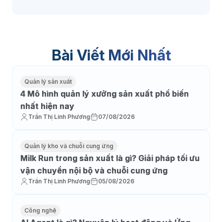
Bài Viết Mới Nhất
Quản lý sản xuất
4 Mô hình quản lý xưởng sản xuất phổ biến
nhất hiện nay
Trần Thị Linh Phương
07/08/2026
Quản lý kho và chuỗi cung ứng
Milk Run trong sản xuất là gì? Giải pháp tối ưu
vận chuyển nội bộ và chuỗi cung ứng
Trần Thị Linh Phương
05/08/2026
Công nghệ