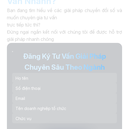
Vấn Nhanh?
Bạn đang tìm hiểu về các giải pháp chuyển đổi số và
muốn chuyên gia tư vấn
trực tiếp tức thì?
Đừng ngại ngần kết nối với chúng tôi để được hỗ trợ
giải pháp nhanh chóng
Đăng Ký Tư Vấn Giải Pháp
Chuyên Sâu Theo Ngành