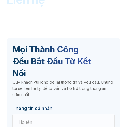
Mọi Thành Công
Đều
Bắt Đầu Từ Kết
Nối
Quý khách vui lòng để lại thông tin và yêu cầu. Chúng
tôi sẽ liên hệ lại để tư vấn và hỗ trợ trong thời gian
sớm nhất
Thông tin cá nhân