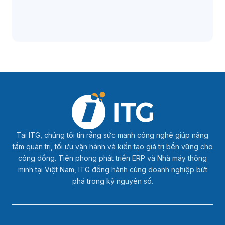
Tại ITG, chúng tôi tin rằng sức mạnh công nghệ giúp nâng
tầm quản trị, tối ưu vận hành và kiến tạo giá trị bền vững cho
cộng đồng. Tiên phong phát triển ERP và Nhà máy thông
minh tại Việt Nam, ITG đồng hành cùng doanh nghiệp bứt
phá trong kỷ nguyên số.