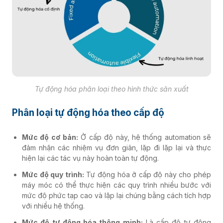
Tự động hóa phân loại theo hình thức sản xuất
Phân loại tự động hóa theo cấp độ
Mức độ cơ bản:
Ở cấp độ này, hệ thống automation sẽ
đảm nhận các nhiệm vụ đơn giản, lặp đi lặp lại và thực
hiện lại các tác vụ này hoàn toàn tự động.
Mức độ quy trình:
Tự động hóa ở cấp độ này cho phép
máy móc có thể thực hiện các quy trình nhiều bước với
mức độ phức tạp cao và lặp lại chúng bằng cách tích hợp
với nhiều hệ thống.
Mức độ tự động hóa thông minh:
Là cấp độ tự động