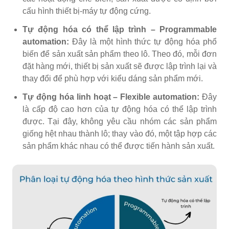
cấu hình thiết bị-máy tự động cứng.
Tự động hóa có thể lập trình – Programmable
automation:
Đây là một hình thức tự động hóa phổ
biến để sản xuất sản phẩm theo lô. Theo đó, mỗi đơn
đặt hàng mới, thiết bị sản xuất sẽ được lập trình lại và
thay đổi để phù hợp với kiểu dáng sản phẩm mới.
Tự động hóa linh hoạt – Flexible automation:
Đây
là cấp độ cao hơn của tự động hóa có thể lập trình
được. Tại đây, không yêu cầu
nhóm các sản phẩm
giống hệt nhau thành lô; thay vào đó, một tập hợp các
sản phẩm khác nhau có thể được tiến hành sản xuất.