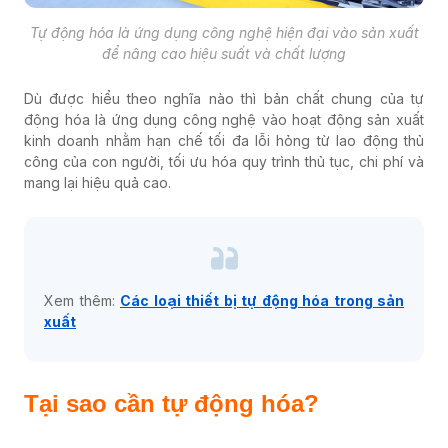
Tự động hóa là ứng dụng công nghệ hiện đại vào sản xuất
để nâng cao hiệu suất và chất lượng
Dù được hiểu theo nghĩa nào thì bản chất chung của tự
động hóa là ứng dụng công nghệ vào hoạt động sản xuất
kinh doanh nhằm hạn chế tối đa lỗi hỏng từ lao động thủ
công của con người, tối ưu hóa quy trình thủ tục, chi phí và
mang lại hiệu quả cao.
Xem thêm:
Các loại thiết bị tự động hóa trong sản
xuất
Tại sao cần tự động hóa?