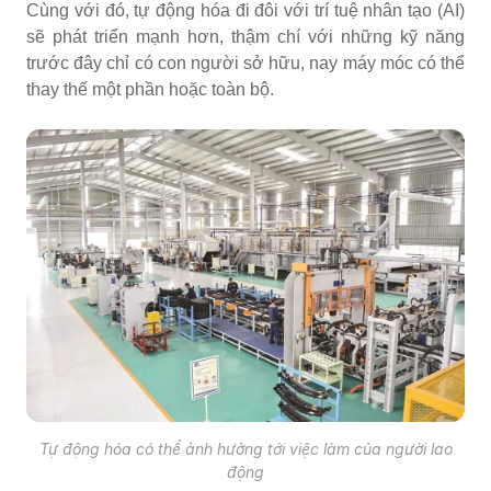
Cùng với đó, tự động hóa đi đôi với trí tuệ nhân tạo (AI)
sẽ phát triển mạnh hơn, thậm chí với những kỹ năng
trước đây chỉ có con người sở hữu, nay máy móc có thể
thay thế một phần hoặc toàn bộ.
Tự động hóa có thể ảnh hưởng tới việc làm của người lao
động