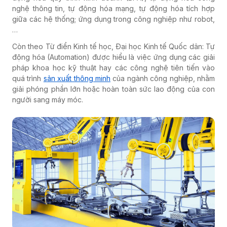
nghệ thông tin, tự động hóa mạng, tự động hóa tích hợp
giữa các hệ thống; ứng dụng trong công nghiệp như robot,
…
Còn theo Từ điển Kinh tế học, Đại học Kinh tế Quốc dân: Tự
động hóa (Automation) được hiểu là việc ứng dụng các giải
pháp khoa học kỹ thuật hay các công nghệ tiên tiến vào
quá trình
sản xuất thông minh
của ngành công nghiệp, nhằm
giải phóng phần lớn hoặc hoàn toàn sức lao động của con
người sang máy móc.