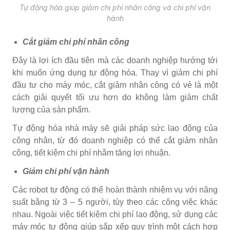
Tự động hóa giúp giảm chi phí nhân công và chi phí vận
hành
Cắt giảm chi phí nhân công
Đây là lợi ích đầu tiên mà các doanh nghiệp hướng tới
khi muốn ứng dụng tự động hóa. Thay vì giảm chi phí
đầu tư cho máy móc, cắt giảm nhân công có vẻ là một
cách giải quyết tối ưu hơn do không làm giảm chất
lượng của sản phẩm.
Tự động hóa nhà máy sẽ giải pháp sức lao động của
công nhân, từ đó doanh nghiệp có thể cắt giảm nhân
công, tiết kiệm chi phí nhằm tăng lợi nhuận.
Giảm chi phí vận hành
Các robot tự động có thể hoàn thành nhiệm vụ với năng
suất bằng từ 3 – 5 người, tùy theo các công việc khác
nhau. Ngoài việc tiết kiệm chi phí lao động, sử dụng các
máy móc tự động giúp sắp xếp quy trình một cách hợp