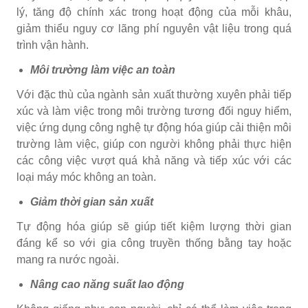
lý, tăng độ chính xác trong hoạt động của mỗi khâu,
giảm thiểu nguy cơ lãng phí nguyên vật liệu trong quá
trình vận hành.
Môi trường làm việc an toàn
Với đặc thù của ngành sản xuất thường xuyên phải tiếp
xúc và làm việc trong môi trường tương đối nguy hiểm,
việc ứng dụng công nghệ tự động hóa giúp cải thiện môi
trường làm việc, giúp con người không phải thực hiện
các công việc vượt quá khả năng và tiếp xúc với các
loại máy móc không an toàn.
Giảm thời gian sản xuất
Tự động hóa giúp sẽ giúp tiết kiệm lượng thời gian
đáng kể so với gia công truyền thống bằng tay hoặc
mang ra nước ngoài.
Nâng cao năng suất lao động