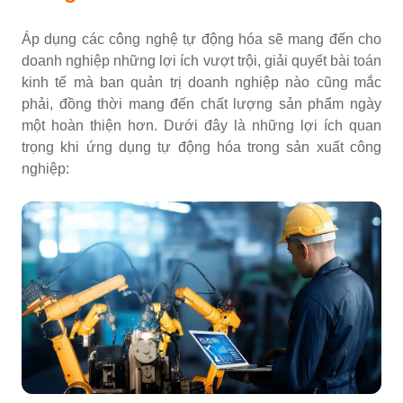
Áp dụng các công nghệ tự động hóa sẽ mang đến cho
doanh nghiệp những lợi ích vượt trội, giải quyết bài toán
kinh tế mà ban quản trị doanh nghiệp nào cũng mắc
phải, đồng thời mang đến chất lượng sản phẩm ngày
một hoàn thiện hơn. Dưới đây là những lợi ích quan
trọng khi ứng dụng tự động hóa trong sản xuất công
nghiệp: