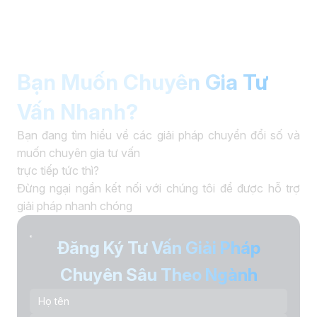
Bạn Muốn Chuyên Gia Tư
Vấn Nhanh?
Bạn đang tìm hiểu về các giải pháp chuyển đổi số và
muốn chuyên gia tư vấn
trực tiếp tức thì?
Đừng ngại ngần kết nối với chúng tôi để được hỗ trợ
giải pháp nhanh chóng
Đăng Ký Tư Vấn Giải Pháp
Chuyên Sâu Theo Ngành