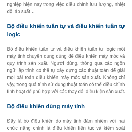
nghiệp hiện nay trong việc điều chỉnh lưu lượng, nhiệt
độ, áp suất…
Bộ điều khiển tuần tự và điều khiển tuần tự
logic
Bộ điều khiển tuần tự và điều khiển tuần tự logic một
máy tính chuyên dụng dùng để điều khiển máy móc và
quy trình sản xuất. Người dùng, thông qua các ngôn
ngữ lập trình có thể tự xây dựng các thuật toán để giải
mọi bài toán điều khiển máy móc sản xuất. Không chỉ
vậy, trong quá trình sử dụng thuật toán có thể điều chỉnh
linh hoạt để phù hợp với các thay đổi điều kiện sản xuất.
Bộ điều khiển dùng máy tính
Đây là bộ điều khiển do máy tính đảm nhiệm với hai
chức năng chính là điều khiển liên tục và kiểm soát