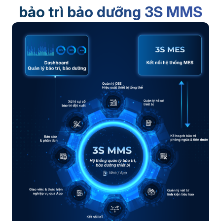
bảo trì bảo dưỡng 3S MMS