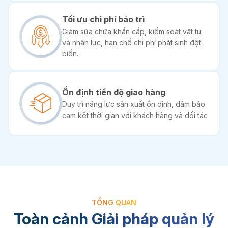
Tối ưu chi phí bảo trì
Giảm sửa chữa khẩn cấp, kiểm soát vật tư
và nhân lực, hạn chế chi phí phát sinh đột
biến.
Ổn định tiến độ giao hàng
Duy trì năng lực sản xuất ổn định, đảm bảo
cam kết thời gian với khách hàng và đối tác
TỔNG QUAN
Toàn cảnh Giải pháp quản lý