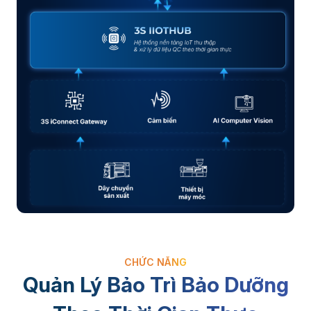
CHỨC NĂNG
Quản Lý Bảo Trì Bảo Dưỡng