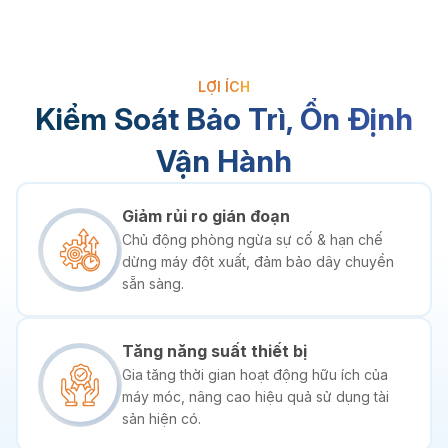
LỢI ÍCH
Kiểm Soát Bảo Trì,
Ổn Định
Vận Hành
Giảm rủi ro gián đoạn
Chủ động phòng ngừa sự cố & hạn chế
dừng máy đột xuất, đảm bảo dây chuyền
sẵn sàng.
Tăng năng suất thiết bị
Gia tăng thời gian hoạt động hữu ích của
máy móc, nâng cao hiệu quả sử dụng tài
sản hiện có.