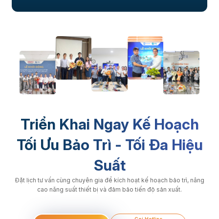
Triển Khai Ngay Kế Hoạch
Tối Ưu Bảo Trì - Tối Đa Hiệu
Suất
Đặt lịch tư vấn cùng chuyên gia để kích hoạt kế hoạch bảo trì, nâng
cao năng suất thiết bị và đảm bảo tiến độ sản xuất.
Gọi Hotline