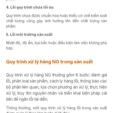
4. Lỗi quy trình chưa tối ưu
Quy trình chưa được chuẩn hóa hoặc thiếu cơ chế kiểm soát
chất lượng cũng gây ảnh hưởng lớn đến chất lượng sản
phẩm.
5. Lỗi môi trường sản xuất
Nhiệt độ, độ ẩm, bụi bẩn hoặc điều kiện làm việc không phù
hợp.
Quy trình xử lý hàng NG trong sản xuất
Quy trình xử lý hàng NG thường gồm 8 bước: đánh giá
lỗi, phân loại sản phẩm, cách ly hàng lỗi, thông báo các
bộ phận liên quan, lựa chọn phương án xử lý, thực hiện
xử lý, truy tìm nguyên nhân và triển khai biện pháp cải
tiến để ngăn lỗi tái diễn.
Thông thường, một quy trình xử lý hàng lỗi trong sản xuất