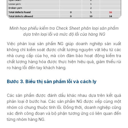
Minh họa phiếu kiểm tra Check Sheet phân loại sản phẩm
dựa trên loại lỗi và mức độ lỗi của hàng NG
Việc phân loại sản phẩm NG giúp doanh nghiệp sản xuất
không chỉ kiểm soát được chất lượng nguyên vật liệu từ các
nhà cung cấp của họ, mà còn đảm bảo hoạt động kiểm tra
chất lượng hàng hóa được thực hiện hiệu quả, giảm thiểu rủi
ro hàng lỗi đến tay khách hàng.
Bước 3. Biểu thị sản phẩm lỗi và cách ly
Các sản phẩm được đánh dấu khác nhau dựa trên kết quả
phân loại ở bước hai. Các sản phẩm NG được xếp cùng một
nhóm có chung thuộc tính lỗi. Đồng thời, doanh nghiệp cũng
xác định công đoạn và bộ phận tương ứng có liên quan đến
từng nhóm hàng NG.