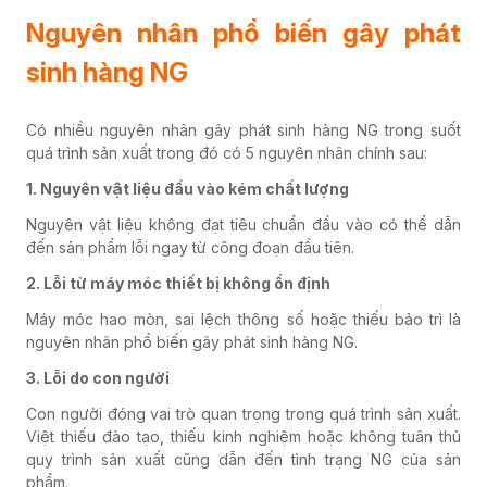
Nguyên nhân phổ biến gây phát
sinh hàng NG
Có nhiều nguyên nhân gây phát sinh hàng NG trong suốt
quá trình sản xuất trong đó có 5 nguyên nhân chính sau:
1. Nguyên vật liệu đầu vào kém chất lượng
Nguyên vật liệu không đạt tiêu chuẩn đầu vào có thể dẫn
đến sản phẩm lỗi ngay từ công đoạn đầu tiên.
2. Lỗi từ máy móc thiết bị không ổn định
Máy móc hao mòn, sai lệch thông số hoặc thiếu bảo trì là
nguyên nhân phổ biến gây phát sinh hàng NG.
3. Lỗi do con người
Con người đóng vai trò quan trọng trong quá trình sản xuất.
Việt thiếu đào tạo, thiếu kinh nghiệm hoặc không tuân thủ
quy trình sản xuất cũng dẫn đến tình trạng NG của sản
phẩm.