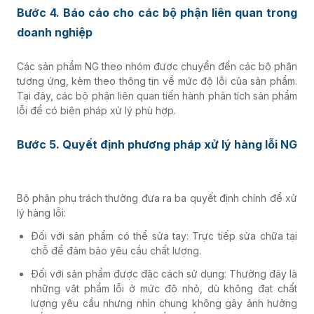
Bước 4. Báo cáo cho các bộ phận liên quan trong
doanh nghiệp
Các sản phẩm NG theo nhóm được chuyển đến các bộ phận
tương ứng, kèm theo thông tin về mức độ lỗi của sản phẩm.
Tại đây, các bộ phận liên quan tiến hành phân tích sản phẩm
lỗi để có biện pháp xử lý phù hợp.
Bước 5. Quyết định phương pháp xử lý hàng lỗi NG
là gì
Bộ phận phụ trách thường đưa ra ba quyết định chính để xử
lý hàng lỗi:
Đối với sản phẩm có thể sửa tay: Trực tiếp sửa chữa tại
chỗ để đảm bảo yêu cầu chất lượng.
Đối với sản phẩm được đặc cách sử dụng: Thường đây là
những vật phẩm lỗi ở mức độ nhỏ, dù không đạt chất
lượng yêu cầu nhưng nhìn chung không gây ảnh hưởng