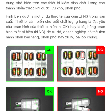
dùng phổ biến trên các thiết bị kiểm định chất lượng cho
thành phẩm trước khi được lưu kho, phân phối.
Hình bên dưới là một ví dụ thực tế của cụm từ NG trong sản
xuất. Thiết bị cảm biến cho biết chất lượng hàng là đạt yêu
cầu (màn hình của thiết bị hiển thị OK) hay là lỗi, hỏng (màn
hình thiết bị hiển thị NG) để từ đó, doanh nghiệp có thể tiến
hành phân loại hàng, phân phối hay xử lý, loại bỏ chúng.