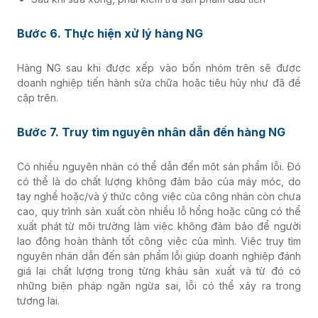
Bước 6. Thực hiện xử lý hàng NG
Hàng NG sau khi được xếp vào bốn nhóm trên sẽ được
doanh nghiệp tiến hành sửa chữa hoặc tiêu hủy như đã đề
cập trên.
Bước 7. Truy tìm nguyên nhân dẫn đến hàng NG
Có nhiều nguyên nhân có thể dẫn đến một sản phẩm lỗi. Đó
có thể là do chất lượng không đảm bảo của máy móc, do
tay nghề hoặc/và ý thức công việc của công nhân còn chưa
cao, quy trình sản xuất còn nhiều lỗ hổng hoặc cũng có thể
xuất phát từ môi trường làm việc không đảm bảo để người
lao động hoàn thành tốt công việc của mình. Việc truy tìm
nguyên nhân dẫn đến sản phẩm lỗi giúp doanh nghiệp đánh
giá lại chất lượng trong từng khâu sản xuất và từ đó có
những biện pháp ngăn ngừa sai, lỗi có thể xảy ra trong
tương lai.