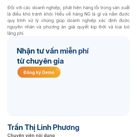
Đối với các doanh nghiệp, phát hiện hàng lỗi trong sản xuất
là điều khó tránh khỏi. Hiểu về hàng NG là gì và nắm được
quy trình xử lý chúng giúp doanh nghiệp xác định được
nguyên nhân và phương án giải quyết kịp thời và loại bỏ
lãng phí.
Nhận tư vấn miễn phí
từ chuyên gia
Đăng ký Demo
Trần Thị Linh Phương
Chuyên viên nội dung