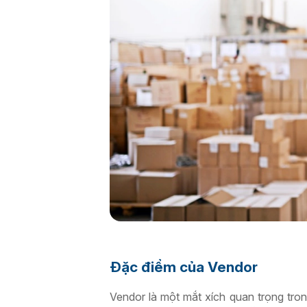
Đặc điểm của Vendor
Vendor là một mắt xích quan trọng tro