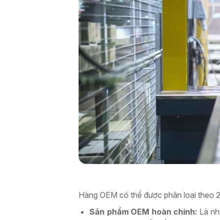
Hàng OEM có thể được phân loại theo 2
Sản phẩm OEM hoàn chỉnh:
Là nhữ