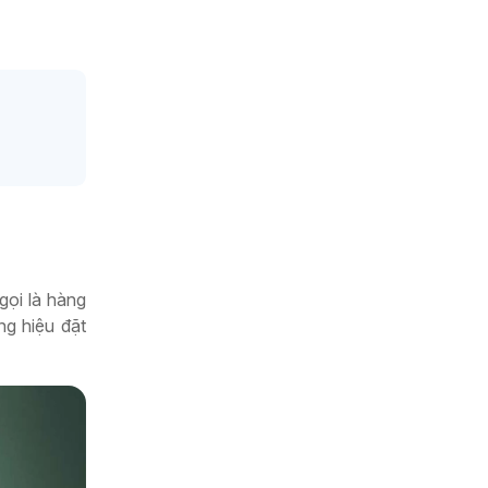
gọi là hàng
g hiệu đặt