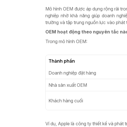
Mô hình OEM được áp dụng rộng rãi tron
nghiệp nhờ khả năng giúp doanh nghiệp
trường và tập trung nguồn lực vào phát t
OEM hoạt động theo nguyên tắc nà
Trong mô hình OEM:
Thành phần
Doanh nghiệp đặt hàng
Nhà sản xuất OEM
Khách hàng cuối
Ví dụ, Apple là công ty thiết kế và phát