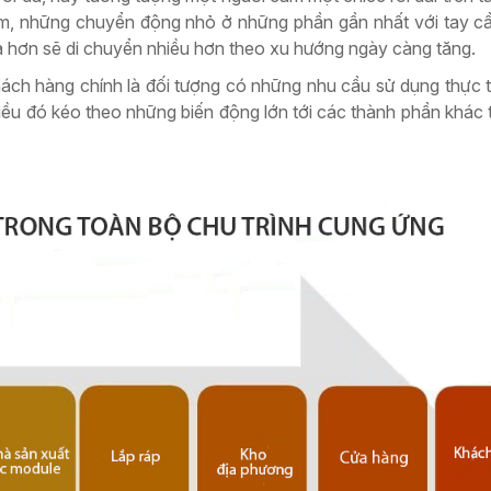
cầm, những chuyển động nhỏ ở những phần gần nhất với tay 
a hơn sẽ di chuyển nhiều hơn theo xu hướng ngày càng tăng.
ách hàng chính là đối tượng có những nhu cầu sử dụng thực 
ều đó kéo theo những biến động lớn tới các thành phần khác 