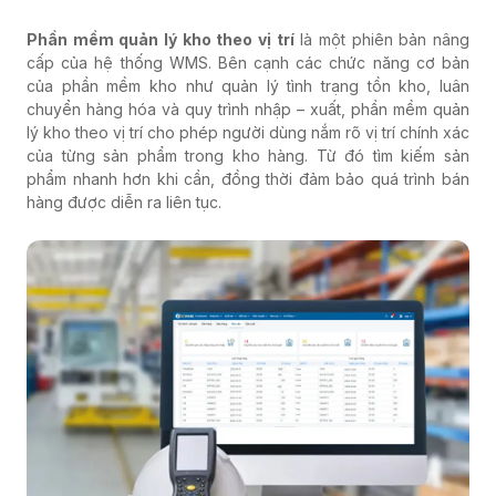
Phần mềm quản lý kho theo vị trí
là một phiên bản nâng
cấp của hệ thống WMS. Bên cạnh các chức năng cơ bản
của phần mềm kho như quản lý tình trạng tồn kho, luân
chuyển hàng hóa và quy trình nhập – xuất, phần mềm quản
lý kho theo vị trí cho phép người dùng nắm rõ vị trí chính xác
của từng sản phẩm trong kho hàng. Từ đó tìm kiếm sản
phẩm nhanh hơn khi cần, đồng thời đảm bảo quá trình bán
hàng được diễn ra liên tục.