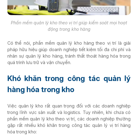
Phần mềm quản lý kho theo vị trí giúp kiểm soát mọi hoạt
động trong kho hàng
Có thể nói, phần mềm quản lý kho hàng theo vị trí là giải
pháp hữu hiệu giúp doanh nghiệp tiết kiệm tối đa chi phí và
nhân sự quản lý kho hàng, tránh thất thoát hàng hóa trong
quá trình lưu trữ và vận chuyển.
Khó khăn trong công tác quản lý
hàng hóa trong kho
Việc quản lý kho rất quan trọng đối với các doanh nghiệp
trong lĩnh vực sản xuất và logistics. Tuy nhiên, khi chưa có
phần mềm quản lý kho theo vị trí, các doanh nghiệp thường
gặp rất nhiều khó khăn trong công tác quản lý vị trí hàng
hóa trong kho: