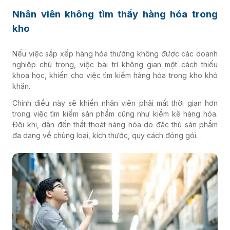
Nhân viên không tìm thấy hàng hóa trong
kho
Nếu việc sắp xếp hàng hóa thường không được các doanh
nghiệp chú trọng, việc bài trí không gian một cách thiếu
khoa học, khiến cho việc tìm kiếm hàng hóa trong kho khó
khăn.
Chính điều này sẽ khiến nhân viên phải mất thời gian hơn
trong việc tìm kiếm sản phẩm cũng như kiểm kê hàng hóa.
Đôi khi, dẫn đến thất thoát hàng hóa do đặc thù sản phẩm
đa dạng về chủng loại, kích thước, quy cách đóng gói…