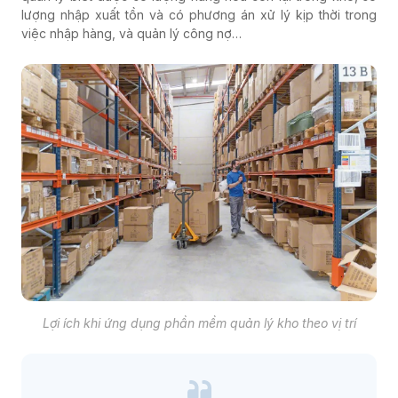
lượng nhập xuất tồn và có phương án xử lý kịp thời trong
việc nhập hàng, và quản lý công nợ…
Lợi ích khi ứng dụng phần mềm quản lý kho theo vị trí