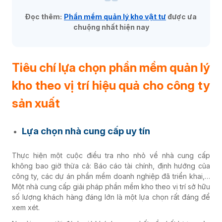
Đọc thêm:
Phần mềm quản lý kho vật tư
được ưa
chuộng nhất hiện nay
Tiêu chí lựa chọn phần mềm quản lý
kho theo vị trí hiệu quả cho công ty
sản xuất
Lựa chọn nhà cung cấp uy tín
Thực hiện một cuộc điều tra nho nhỏ về nhà cung cấp
không bao giờ thừa cả: Báo cáo tài chính, định hướng của
công ty, các dự án phần mềm doanh nghiệp đã triển khai,…
Một nhà cung cấp giải pháp phần mềm kho theo vị trí sở hữu
số lượng khách hàng đáng lớn là một lựa chọn rất đáng để
xem xét.