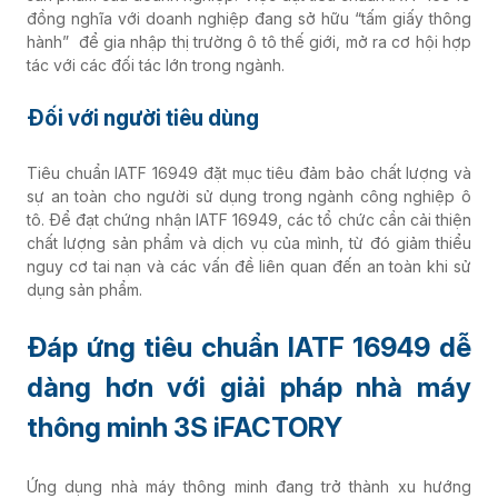
đồng nghĩa với doanh nghiệp đang sở hữu “tấm giấy thông
hành” để gia nhập thị trường ô tô thế giới, mở ra cơ hội hợp
tác với các đối tác lớn trong ngành.
Đối với người tiêu dùng
Tiêu chuẩn IATF 16949 đặt mục tiêu đảm bảo chất lượng và
sự an toàn cho người sử dụng trong ngành công nghiệp ô
tô. Để đạt chứng nhận IATF 16949, các tổ chức cần cải thiện
chất lượng sản phẩm và dịch vụ của mình, từ đó giảm thiểu
nguy cơ tai nạn và các vấn đề liên quan đến an toàn khi sử
dụng sản phẩm.
Đáp ứng tiêu chuẩn IATF 16949 dễ
dàng hơn với giải pháp nhà máy
thông minh 3S iFACTORY
Ứng dụng nhà máy thông minh đang trở thành xu hướng