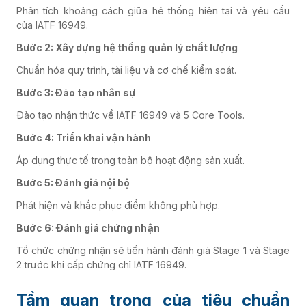
Phân tích khoảng cách giữa hệ thống hiện tại và yêu cầu
của IATF 16949.
Bước 2: Xây dựng hệ thống quản lý chất lượng
Chuẩn hóa quy trình, tài liệu và cơ chế kiểm soát.
Bước 3: Đào tạo nhân sự
Đào tạo nhận thức về IATF 16949 và 5 Core Tools.
Bước 4: Triển khai vận hành
Áp dụng thực tế trong toàn bộ hoạt động sản xuất.
Bước 5: Đánh giá nội bộ
Phát hiện và khắc phục điểm không phù hợp.
Bước 6: Đánh giá chứng nhận
Tổ chức chứng nhận sẽ tiến hành đánh giá Stage 1 và Stage
2 trước khi cấp chứng chỉ IATF 16949.
Tầm quan trọng của tiêu chuẩn