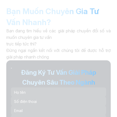
Bạn Muốn Chuyên Gia Tư
Vấn Nhanh?
Bạn đang tìm hiểu về các giải pháp chuyển đổi số và
muốn chuyên gia tư vấn
trực tiếp tức thì?
Đừng ngại ngần kết nối với chúng tôi để được hỗ trợ
giải pháp nhanh chóng
Đăng Ký Tư Vấn Giải Pháp
Chuyên Sâu Theo Ngành