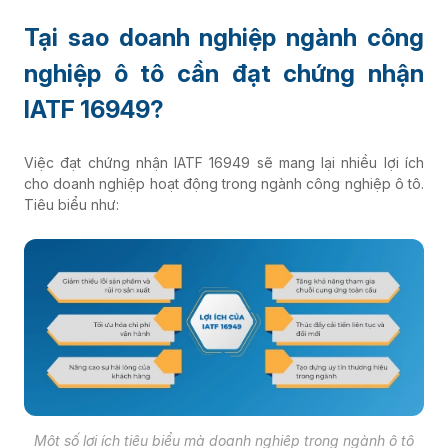
Tại sao doanh nghiệp ngành công
nghiệp ô tô cần đạt chứng nhận
IATF 16949?
Việc đạt chứng nhận IATF 16949 sẽ mang lại nhiều lợi ích
cho doanh nghiệp hoạt động trong ngành công nghiệp ô tô.
Tiêu biểu như:
Một số lợi ích tiêu biểu mà doanh nghiệp trong ngành ô tô