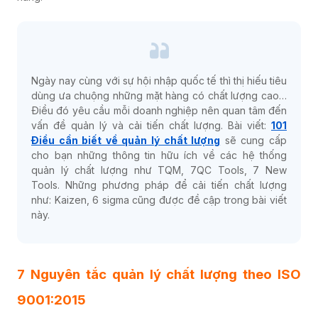
Ngày nay cùng với sự hội nhập quốc tế thì thị hiếu tiêu
dùng ưa chuộng những mặt hàng có chất lượng cao…
Điều đó yêu cầu mỗi doanh nghiệp nên quan tâm đến
vấn đề quản lý và cải tiến chất lượng. Bài viết:
101
Điều cần biết về quản lý chất lượng
sẽ cung cấp
cho bạn những thông tin hữu ích về các hệ thống
quản lý chất lượng như TQM, 7QC Tools, 7 New
Tools. Những phương pháp để cải tiến chất lượng
như: Kaizen, 6 sigma cũng được đề cập trong bài viết
này.
7 Nguyên tắc quản lý chất lượng theo ISO
9001:2015