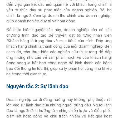
đến việc gắn kết các mối quan hệ với khách hàng chính là
yếu tố thúc đẩy sự phát triển của doanh nghiệp. Bởi họ
chính là người đem lại doanh thu chính cho doanh nghiệp,
giúp doanh nghiệp duy trì và hoạt động.
Để thực hiện nguyên tắc này, doanh nghiệp cần có các
chương trình đào tạo để truyền đạt tới từng nhân viên
“Khách hàng là trọng tâm và mục tiêu” của mình. Đáp ứng
khách hàng chính là thành công của mỗi doanh nghiệp. Bên
cạnh đó, cần thực hiện các nghiên cứu thị trường để đáp
ứng những nhu cầu về sản phẩm, dịch vụ của khách hàng.
Song song là kết hợp công nghệ để hình thành các kênh
trao đổi thông tin tức thì, giúp xử lý phản hồi cũng như khiếu
nại trong thời gian thực.
Nguyên tắc 2: Sự lãnh đạo
Doanh nghiệp có đi đúng hướng hay không, phụ thuộc rất
lớn vào sự lãnh đạo của những người đứng đầu. Người lãnh
đạo là người định hướng tầm nhìn, chiến lược và điều phối,
giám sát hoạt động và chịu trách nhiệm về kết quả hoạt