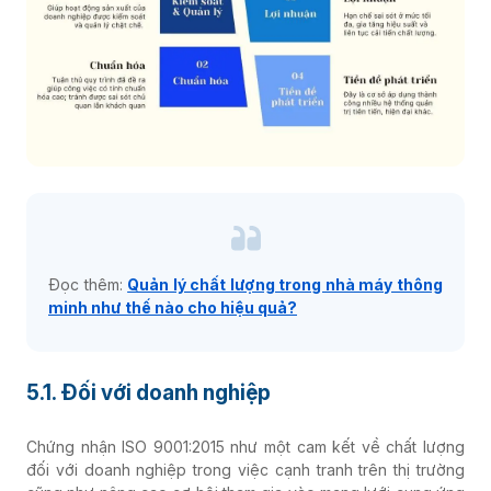
Đọc thêm:
Quản lý chất lượng trong nhà máy thông
minh như thế nào cho hiệu quả?
5.1. Đối với doanh nghiệp
Chứng nhận ISO 9001:2015 như một cam kết về chất lượng
đối với doanh nghiệp trong việc cạnh tranh trên thị trường