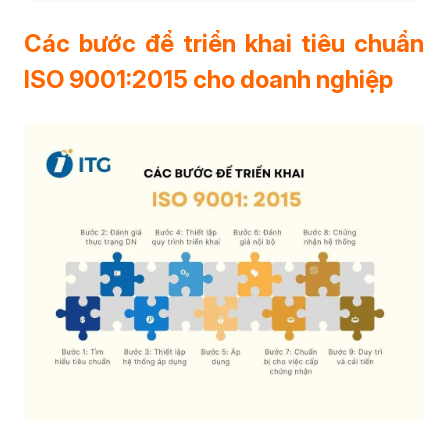
Các bước để triển khai tiêu chuẩn
ISO 9001:2015 cho doanh nghiệp