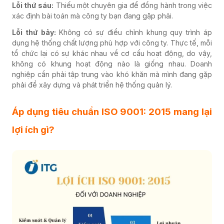
Lỗi thứ sáu:
Thiếu một chuyên gia để đồng hành trong việc
xác định bài toán mà công ty bạn đang gặp phải.
Lỗi thứ bảy:
Không có sự điều chỉnh khung quy trình áp
dụng hệ thống chất lượng phù hợp với công ty. Thực tế, mỗi
tổ chức lại có sự khác nhau về cơ cấu hoạt động, do vậy,
không có khung hoạt động nào là giống nhau. Doanh
nghiệp cần phải tập trung vào khó khăn mà mình đang gặp
phải để xây dựng và phát triển hệ thống quản lý.
Áp dụng tiêu chuẩn ISO 9001: 2015 mang lại
lợi ích gì?