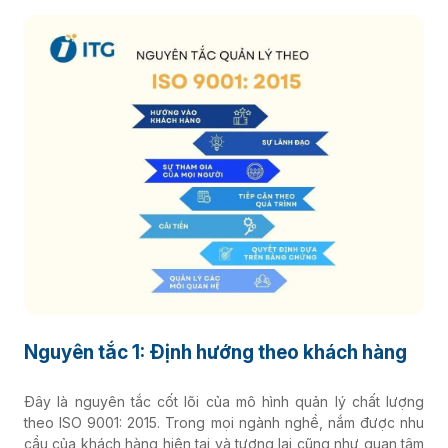
Nguyên tắc 1: Định hướng theo khách hàng
Đây là nguyên tắc cốt lõi của mô hình quản lý chất lượng
theo ISO 9001: 2015. Trong mọi ngành nghề, nắm được nhu
cầu của khách hàng hiện tại và tương lai cũng như quan tâm