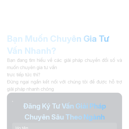
Bạn Muốn Chuyên Gia Tư
Vấn Nhanh?
Bạn đang tìm hiểu về các giải pháp chuyển đổi số và
muốn chuyên gia tư vấn
trực tiếp tức thì?
Đừng ngại ngần kết nối với chúng tôi để được hỗ trợ
giải pháp nhanh chóng
Đăng Ký Tư Vấn Giải Pháp
Chuyên Sâu Theo Ngành