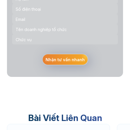
Nhận tư vấn nhanh
Bài Viết Liên Quan