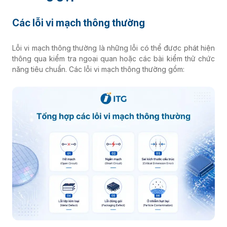
Các lỗi vi mạch thông thường
Lỗi vi mạch thông thường là những lỗi có thể được phát hiện
thông qua kiểm tra ngoại quan hoặc các bài kiểm thử chức
năng tiêu chuẩn. Các lỗi vi mạch thông thường gồm: