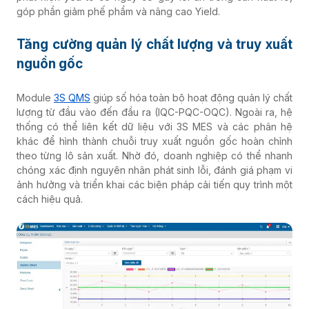
góp phần giảm phế phẩm và nâng cao Yield.
Tăng cường quản lý chất lượng và truy xuất
nguồn gốc
Module
3S QMS
giúp số hóa toàn bộ hoạt động quản lý chất
lượng từ đầu vào đến đầu ra (IQC-PQC-OQC). Ngoài ra, hệ
thống có thể liên kết dữ liệu với 3S MES và các phân hệ
khác để hình thành chuỗi truy xuất nguồn gốc hoàn chỉnh
theo từng lô sản xuất. Nhờ đó, doanh nghiệp có thể nhanh
chóng xác định nguyên nhân phát sinh lỗi, đánh giá phạm vi
ảnh hưởng và triển khai các biện pháp cải tiến quy trình một
cách hiệu quả.