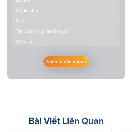
Nhận tư vấn nhanh
Bài Viết Liên Quan