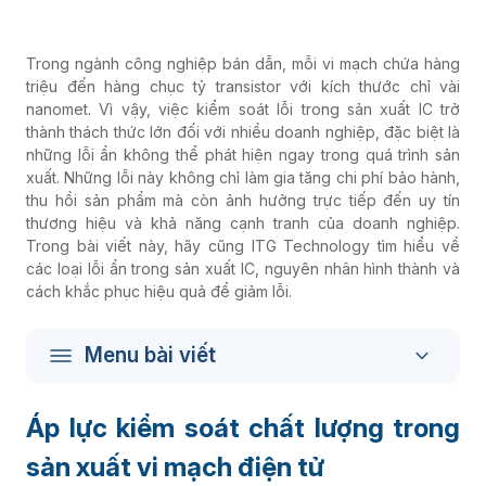
Trong ngành công nghiệp bán dẫn, mỗi vi mạch chứa hàng
triệu đến hàng chục tỷ transistor với kích thước chỉ vài
nanomet. Vì vậy, việc kiểm soát lỗi trong sản xuất IC trở
thành thách thức lớn đối với nhiều doanh nghiệp, đặc biệt là
những lỗi ẩn không thể phát hiện ngay trong quá trình sản
xuất. Những lỗi này không chỉ làm gia tăng chi phí bảo hành,
thu hồi sản phẩm mà còn ảnh hưởng trực tiếp đến uy tín
thương hiệu và khả năng cạnh tranh của doanh nghiệp.
Trong bài viết này, hãy cũng ITG Technology tìm hiểu về
các loại lỗi ẩn trong sản xuất IC, nguyên nhân hình thành và
cách khắc phục hiệu quả để giảm lỗi.
Menu bài viết
Áp lực kiểm soát chất lượng trong
sản xuất vi mạch điện tử