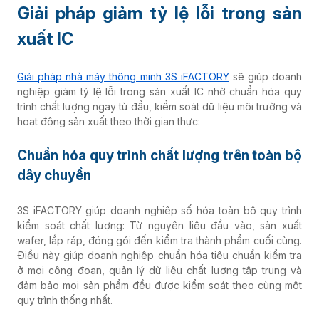
Giải pháp giảm tỷ lệ lỗi trong sản
xuất IC
Giải pháp nhà máy thông minh 3S iFACTORY
sẽ giúp doanh
nghiệp giảm tỷ lệ lỗi trong sản xuất IC nhờ chuẩn hóa quy
trình chất lượng ngay từ đầu, kiểm soát dữ liệu môi trường và
hoạt động sản xuất theo thời gian thực:
Chuẩn hóa quy trình chất lượng trên toàn bộ
dây chuyền
3S iFACTORY giúp doanh nghiệp số hóa toàn bộ quy trình
kiểm soát chất lượng: Từ nguyên liệu đầu vào, sản xuất
wafer, lắp ráp, đóng gói đến kiểm tra thành phẩm cuối cùng.
Điều này giúp doanh nghiệp chuẩn hóa tiêu chuẩn kiểm tra
ở mọi công đoạn, quản lý dữ liệu chất lượng tập trung và
đảm bảo mọi sản phẩm đều được kiểm soát theo cùng một
quy trình thống nhất.