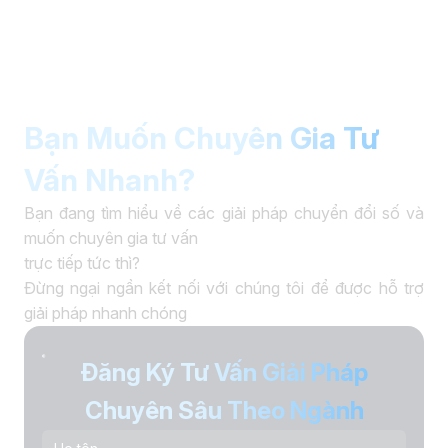
Bạn Muốn Chuyên Gia Tư
Vấn Nhanh?
Bạn đang tìm hiểu về các giải pháp chuyển đổi số và
muốn chuyên gia tư vấn
trực tiếp tức thì?
Đừng ngại ngần kết nối với chúng tôi để được hỗ trợ
giải pháp nhanh chóng
Đăng Ký Tư Vấn Giải Pháp
Chuyên Sâu Theo Ngành