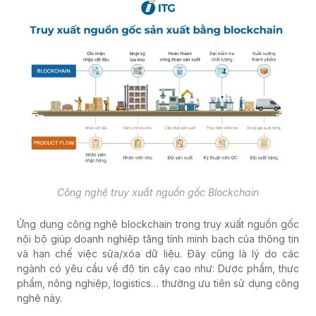
Công nghệ truy xuất nguồn gốc Blockchain
Ứng dụng công nghệ blockchain trong truy xuất nguồn gốc
nội bộ giúp doanh nghiệp tăng tính minh bạch của thông tin
và hạn chế việc sửa/xóa dữ liệu. Đây cũng là lý do các
ngành có yêu cầu về độ tin cậy cao như: Dược phẩm, thực
phẩm, nông nghiệp, logistics… thường ưu tiên sử dụng công
nghệ này.