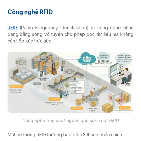
Công nghệ RFID
RFID
(Radio Frequency Identification) là công nghệ nhận
dạng bằng sóng vô tuyến cho phép đọc dữ liệu mà không
cần tiếp xúc trực tiếp.
Công nghệ truy xuất nguồn gốc sản xuất RFID
Một hệ thống RFID thường bao gồm 3 thành phần chính: