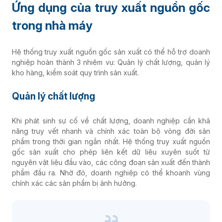
Ứng dụng của truy xuất nguồn gốc
trong nhà máy
Hệ thống truy xuất nguồn gốc sản xuất có thể hỗ trợ doanh
nghiệp hoàn thành 3 nhiệm vụ: Quản lý chất lượng, quản lý
kho hàng, kiểm soát quy trình sản xuất.
Quản lý chất lượng
Khi phát sinh sự cố về chất lượng, doanh nghiệp cần khả
năng truy vết nhanh và chính xác toàn bộ vòng đời sản
phẩm trong thời gian ngắn nhất. Hệ thống truy xuất nguồn
gốc sản xuất cho phép liên kết dữ liệu xuyên suốt từ
nguyên vật liệu đầu vào, các công đoạn sản xuất đến thành
phẩm đầu ra. Nhờ đó, doanh nghiệp có thể khoanh vùng
chính xác các sản phẩm bị ảnh hưởng.