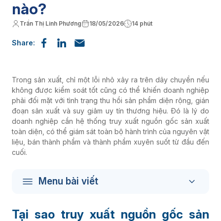
nào?
Trần Thị Linh Phương
18/05/2026
14 phút
Share:
Trong sản xuất, chỉ một lỗi nhỏ xảy ra trên dây chuyền nếu
không được kiểm soát tốt cũng có thể khiến doanh nghiệp
phải đối mặt với tình trạng thu hồi sản phẩm diện rộng, gián
đoạn sản xuất và suy giảm uy tín thương hiệu. Đó là lý do
doanh nghiệp cần hệ thống truy xuất nguồn gốc sản xuất
toàn diện, có thể giám sát toàn bộ hành trình của nguyên vật
liệu, bán thành phẩm và thành phẩm xuyên suốt từ đầu đến
cuối.
Menu bài viết
Tại sao truy xuất nguồn gốc sản