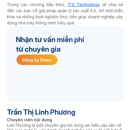
Trong các chương tiếp theo,
ITG Technology
sẽ chia sẻ
đến các bạn về giải pháp quản lý sản xuất 4.0, mô hình triển
khai và những kinh nghiệm thực tiễn giúp doanh nghiệp xây
dựng nhà máy thông minh hiệu quả.
Nhận tư vấn miễn phí
từ chuyên gia
Đăng ký Demo
Trần Thị Linh Phương
Chuyên viên nội dung
Linh Phương là một chuyên gia nội dung am hiểu sâu sắc về