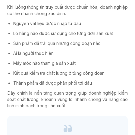
Khi luồng thông tin truy xuất được chuẩn hóa, doanh nghiệp
có thể nhanh chóng xác định:
Nguyên vật liệu được nhập từ đâu
Lô hàng nào được sử dụng cho từng đơn sản xuất
Sản phẩm đã trải qua những công đoạn nào
Ai là người thực hiện
Máy móc nào tham gia sản xuất
Kết quả kiểm tra chất lượng ở từng công đoạn
Thành phẩm đã được phân phối tới đâu
Đây chính là nền tảng quan trọng giúp doanh nghiệp kiểm
soát chất lượng, khoanh vùng lỗi nhanh chóng và nâng cao
tính minh bạch trong sản xuất.