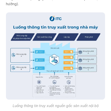
hưởng).
Luồng thông tin truy xuất nguồn gốc sản xuất nội bộ