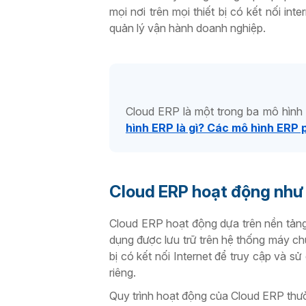
mọi nơi trên mọi thiết bị có kết nối in
quản lý vận hành doanh nghiệp.
Cloud ERP là một trong ba mô hình 
hình ERP là gì? Các mô hình ERP 
Cloud ERP hoạt động như
Cloud ERP hoạt động dựa trên nền tảng
dụng được lưu trữ trên hệ thống máy chủ
bị có kết nối Internet để truy cập và
riêng.
Quy trình hoạt động của Cloud ERP thườ