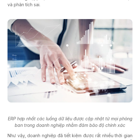
và phân tích sai.
ERP hợp nhất các luồng dữ liệu được cập nhật từ mọi phòng
ban trong doanh nghiệp nhằm đảm bảo độ chính xác
Như vậy, doanh nghiệp đã tiết kiệm được rất nhiều thời gian