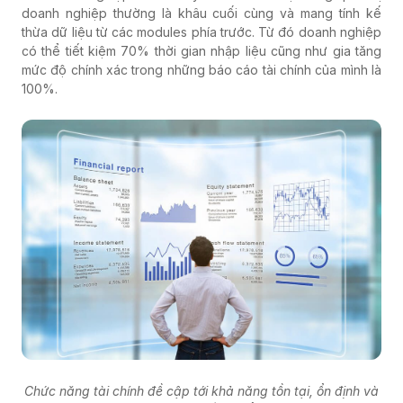
doanh nghiệp thường là khâu cuối cùng và mang tính kế
thừa dữ liệu từ các modules phía trước. Từ đó doanh nghiệp
có thể tiết kiệm 70% thời gian nhập liệu cũng như gia tăng
mức độ chính xác trong những báo cáo tài chính của mình là
100%.
Chức năng tài chính đề cập tới khả năng tồn tại, ổn định và