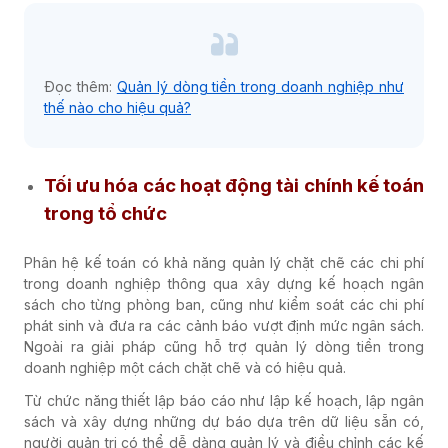
Đọc thêm:
Quản lý dòng tiền trong doanh nghiệp như
thế nào cho hiệu quả?
Tối ưu hóa các hoạt động tài chính kế toán
trong tổ chức
Phân hệ kế toán có khả năng quản lý chặt chẽ các chi phí
trong doanh nghiệp thông qua xây dựng kế hoạch ngân
sách cho từng phòng ban, cũng như kiểm soát các chi phí
phát sinh và đưa ra các cảnh báo vượt định mức ngân sách.
Ngoài ra giải pháp cũng hỗ trợ quản lý dòng tiền trong
doanh nghiệp một cách chặt chẽ và có hiệu quả.
Từ chức năng thiết lập báo cáo như lập kế hoạch, lập ngân
sách và xây dựng những dự báo dựa trên dữ liệu sẵn có,
người quản trị có thể dễ dàng quản lý và điều chỉnh các kế