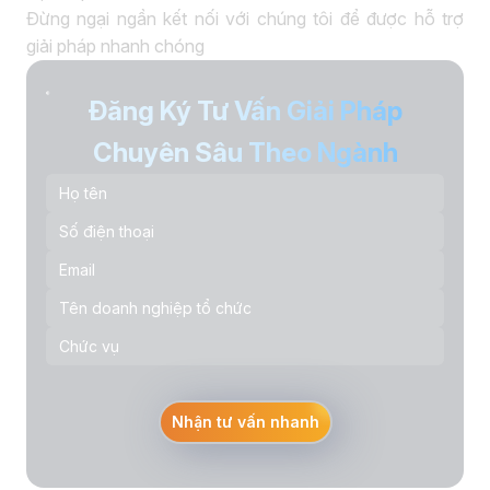
Đừng ngại ngần kết nối với chúng tôi để được hỗ trợ
giải pháp nhanh chóng
Đăng Ký Tư Vấn Giải Pháp
Chuyên Sâu Theo Ngành
Nhận tư vấn nhanh