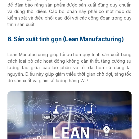
để đảm bảo rằng sản phẩm được sản xuất đúng quy chuẩn
và đúng thời điểm. Các bộ phận này phải có một mức độ
kiểm soát và điều phối cao đối với các công đoạn trong quy
trình sản xuất.
6. Sản xuất tinh gọn (Lean Manufacturing)
Lean Manufacturing giúp tối ưu hóa quy trình sản xuất bằng
cách loại bỏ các hoạt động không cần thiết, tăng cường sự
tương tác giữa các bộ phận và tối đa hóa sử dụng tài
nguyên. Điều này giúp giảm thiểu thời gian chờ đợi, tăng tốc
độ sản xuất và giảm số lượng hàng WIP.