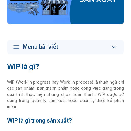
Menu bài viết
WIP là gì?
WIP (Work in progress hay Work in process) là thuật ngữ chỉ
các sản phẩm, bán thành phẩm hoặc công việc đang trong
quá trình thực hiện nhưng chưa hoàn thành. WIP được sử
dụng trong quản lý sản xuất hoặc quản lý thiết kế phần
mềm.
WIP là gì trong sản xuất?