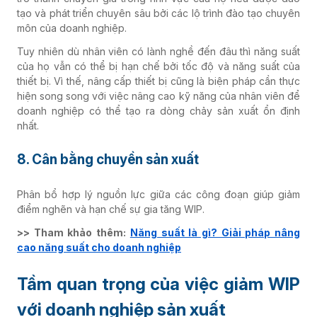
tạo và phát triển chuyên sâu bởi các lộ trình đào tạo chuyên
môn của doanh nghiệp.
Tuy nhiên dù nhân viên có lành nghề đến đâu thì năng suất
của họ vẫn có thể bị hạn chế bởi tốc độ và năng suất của
thiết bị. Vì thế, nâng cấp thiết bị cũng là biện pháp cần thực
hiện song song với việc nâng cao kỹ năng của nhân viên để
doanh nghiệp có thể tạo ra dòng chảy sản xuất ổn định
nhất.
8. Cân bằng chuyền sản xuất
Phân bổ hợp lý nguồn lực giữa các công đoạn giúp giảm
điểm nghẽn và hạn chế sự gia tăng WIP.
>> Tham khảo thêm:
Năng suất là gì? Giải pháp nâng
cao năng suất cho doanh nghiệp
Tầm quan trọng của việc giảm WIP
với doanh nghiệp sản xuất