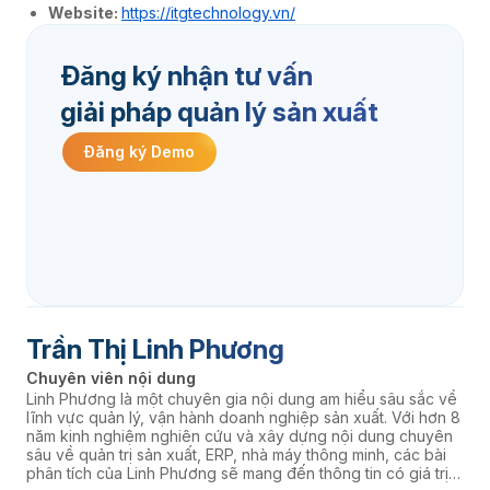
Website:
https://itgtechnology.vn/
Đăng ký nhận tư vấn
giải pháp quản lý sản xuất
Đăng ký Demo
Trần Thị Linh Phương
Chuyên viên nội dung
Linh Phương là một chuyên gia nội dung am hiểu sâu sắc về
lĩnh vực quản lý, vận hành doanh nghiệp sản xuất. Với hơn 8
năm kinh nghiệm nghiên cứu và xây dựng nội dung chuyên
sâu về quản trị sản xuất, ERP, nhà máy thông minh, các bài
phân tích của Linh Phương sẽ mang đến thông tin có giá trị