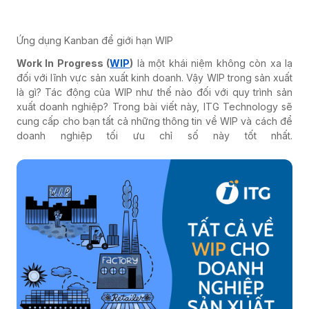
Ứng dụng Kanban để giới hạn WIP
Work In Progress (
WIP
)
là một khái niệm không còn xa lạ
đối với lĩnh vực sản xuất kinh doanh. Vậy WIP trong sản xuất
là gì? Tác động của WIP như thế nào đối với quy trình sản
xuất doanh nghiệp? Trong bài viết này, ITG Technology sẽ
cung cấp cho bạn tất cả những thông tin về WIP và cách để
doanh nghiệp tối ưu chỉ số này tốt nhất.