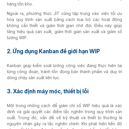
hàng tồn kho.
Ngoài ra, phương thức JIT cũng tập trung vào việc tối ưu
hóa quy trình sản xuất bằng cách loại bỏ các hoạt động
không cần thiết và giảm thời gian chờ đợi. Điều này giúp
tăng hiệu quả sản xuất, giảm thời gian sản xuất và giảm số
lượng WIP.
2. Ứng dụng Kanban để giới hạn WIP
Kanban giúp kiểm soát lượng công việc đang thực hiện tại
từng công đoạn, tránh tồn đọng bán thành phẩm và duy trì
dòng chảy sản xuất liên tục.
3. Xác định máy móc, thiết bị lỗi
Một trong những cách để giảm chỉ số WIP hiệu quả là xác
định và giải quyết các điểm tắc nghẽn trong quy trình sản
xuất. Trong đó, vấn đề về kỹ thuật và thiết bị thường là
nguyên nhân gây ra tắc nghẽn chính.
Khi phát hiện tiến độ