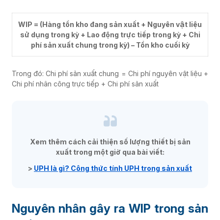
WIP = (Hàng tồn kho đang sản xuất + Nguyên vật liệu
sử dụng trong kỳ + Lao động trực tiếp trong kỳ + Chi
phí sản xuất chung trong kỳ) – Tồn kho cuối kỳ
Trong đó: Chi phí sản xuất chung = Chi phí nguyên vật liệu +
Chi phí nhân công trực tiếp + Chi phí sản xuất
Xem thêm cách cải thiện số lượng thiết bị sản
xuất trong một giờ qua bài viết:
>
UPH là gì? Công thức tính UPH trong sản xuất
Nguyên nhân gây ra WIP trong sản