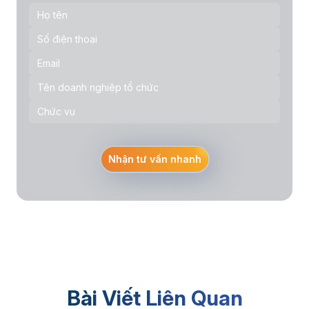
Nhận tư vấn nhanh
Bài Viết Liên Quan