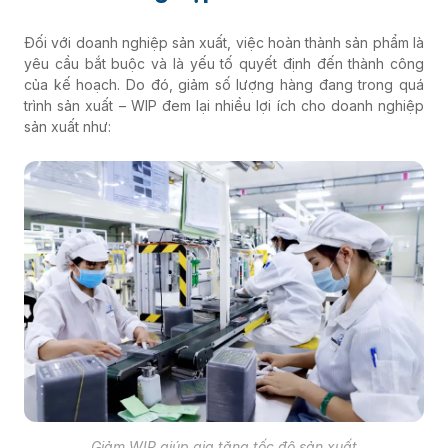
Đối với doanh nghiệp sản xuất, việc hoàn thành sản phẩm là
yêu cầu bắt buộc và là yếu tố quyết định đến thành công
của kế hoạch. Do đó, gi
ảm số lượng hàng đang trong quá
trình sản xuất – WIP đem lại nhiều lợi ích cho doanh nghiệp
sản xuất như:
Giảm WIP giúp gia tăng tốc độ sản xuất