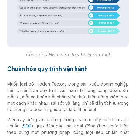
Cách xử lý Hidden Factory trong sản xuất
Chuẩn hóa quy trình vận hành
Muốn loại bỏ Hidden Factory trong sản xuất, doanh nghiệp
cần chuẩn hóa quy trình vận hành tại từng công đoạn. Khi
mỗi tổ, mỗi ca hoặc mỗi nhân viên thực hiện công việc theo
một cách khác nhau, sai sót và lãng phí sẽ dần tích tụ trong
hệ thống mà doanh nghiệp rất khó nhận biết.
Việc xây dựng và áp dụng thống nhất các quy trình làm việc
chuẩn (
SOP
) giúp đảm bảo mọi hoạt động được thực hiện
theo cùng một phương pháp, cùng một tiêu chuẩn chất