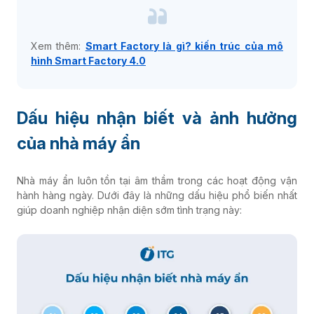
Xem thêm:
Smart Factory là gì? kiến trúc của mô
hình Smart Factory 4.0
Dấu hiệu nhận biết và ảnh hưởng
của nhà máy ẩn
Nhà máy ẩn luôn tồn tại âm thầm trong các hoạt động vận
hành hàng ngày. Dưới đây là những dấu hiệu phổ biến nhất
giúp doanh nghiệp nhận diện sớm tình trạng này: