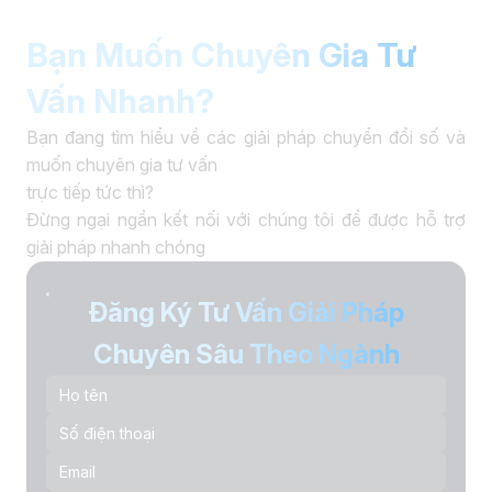
Bạn Muốn Chuyên Gia Tư
Vấn Nhanh?
Bạn đang tìm hiểu về các giải pháp chuyển đổi số và
muốn chuyên gia tư vấn
trực tiếp tức thì?
Đừng ngại ngần kết nối với chúng tôi để được hỗ trợ
giải pháp nhanh chóng
Đăng Ký Tư Vấn Giải Pháp
Chuyên Sâu Theo Ngành