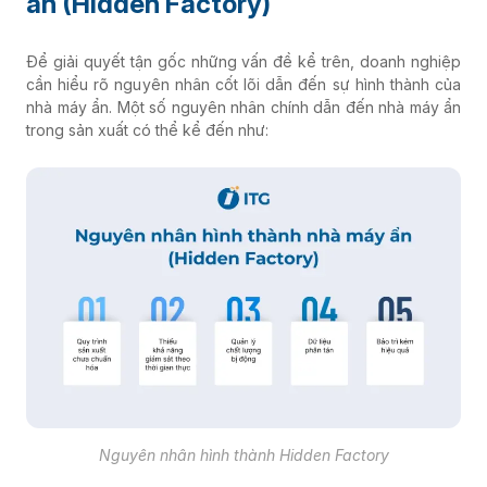
ẩn (Hidden Factory)
Để giải quyết tận gốc những vấn đề kể trên, doanh nghiệp
cần hiểu rõ nguyên nhân cốt lõi dẫn đến sự hình thành của
nhà máy ẩn. Một số nguyên nhân chính dẫn đến nhà máy ẩn
trong sản xuất có thể kể đến như:
Nguyên nhân hình thành Hidden Factory