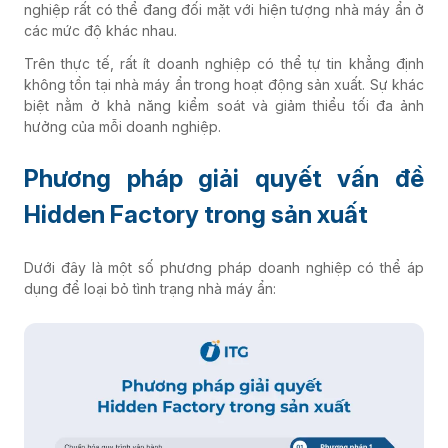
nghiệp rất có thể đang đối mặt với hiện tượng nhà máy ẩn ở
các mức độ khác nhau.
Trên thực tế, rất ít doanh nghiệp có thể tự tin khẳng định
không tồn tại nhà máy ẩn trong hoạt động sản xuất. Sự khác
biệt nằm ở khả năng kiểm soát và giảm thiểu tối đa ảnh
hưởng của mỗi doanh nghiệp.
Phương pháp giải quyết vấn đề
Hidden Factory trong sản xuất
Dưới đây là một số phương pháp doanh nghiệp có thể áp
dụng để loại bỏ tình trạng nhà máy ẩn: