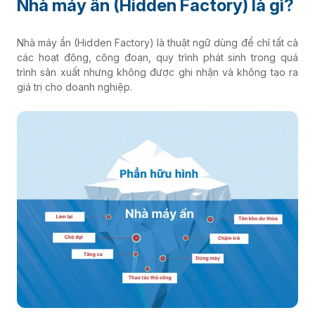
Nhà máy ẩn (Hidden Factory) là gì?
Nhà máy ẩn (Hidden Factory) là thuật ngữ dùng để chỉ tất cả
các hoạt động, công đoạn, quy trình phát sinh trong quá
trình sản xuất nhưng không được ghi nhận và không tạo ra
giá trị cho doanh nghiệp.