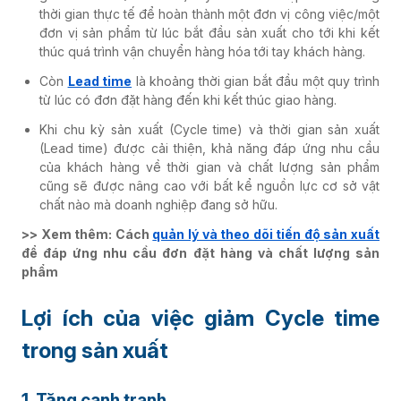
thời gian thực tế để hoàn thành một đơn vị công việc/một
đơn vị sản phẩm từ lúc bắt đầu sản xuất cho tới khi kết
thúc quá trình vận chuyển hàng hóa tới tay khách hàng.
Còn
Lead time
là khoảng thời gian bắt đầu một quy trình
từ lúc có đơn đặt hàng đến khi kết thúc giao hàng.
Khi chu kỳ sản xuất (Cycle time) và thời gian sản xuất
(Lead time) được cải thiện, khả năng đáp ứng nhu cầu
của khách hàng về thời gian và chất lượng sản phẩm
cũng sẽ được nâng cao với bất kể nguồn lực cơ sở vật
chất nào mà doanh nghiệp đang sở hữu.
>> Xem thêm: Cách
quản lý và theo dõi tiến độ sản xuất
để đáp ứng nhu cầu đơn đặt hàng và chất lượng sản
phẩm
Lợi ích của việc giảm Cycle time
trong sản xuất
1. Tặng cạnh tranh