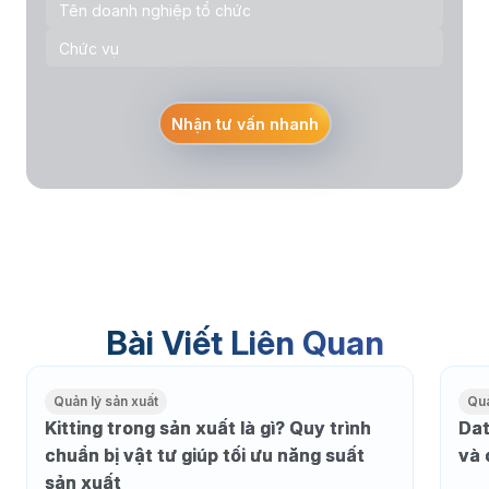
Nhận tư vấn nhanh
Bài Viết Liên Quan
Quản lý sản xuất
Quả
Kitting trong sản xuất là gì? Quy trình
Dat
chuẩn bị vật tư giúp tối ưu năng suất
và 
sản xuất