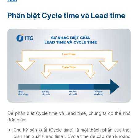
Phân biệt Cycle time và Lead time
Để phân biệt Cycle time và Lead time, chúng ta có thể nhớ
đơn giản:
Chu kỳ sản xuất (Cycle time) là một thành phần của thời
gian sản xuất (Lead time). Cycle time đề cập đến khoảng