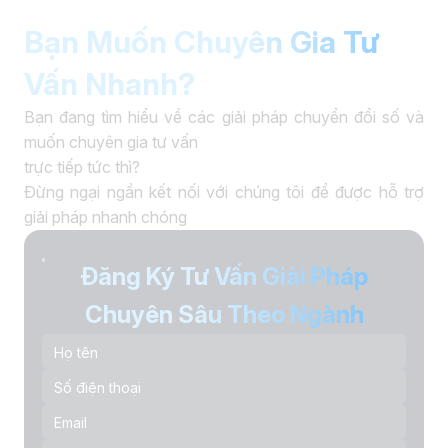
Bạn Muốn Chuyên Gia Tư
Vấn Nhanh?
Bạn đang tìm hiểu về các giải pháp chuyển đổi số và
muốn chuyên gia tư vấn
trực tiếp tức thì?
Đừng ngại ngần kết nối với chúng tôi để được hỗ trợ
giải pháp nhanh chóng
Đăng Ký Tư Vấn Giải Pháp
Chuyên Sâu Theo Ngành