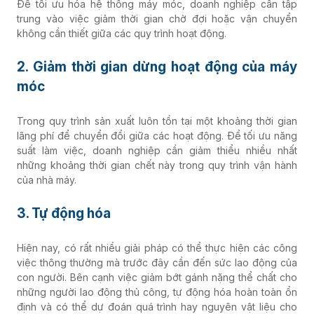
Để tối ưu hóa hệ thống máy móc, doanh nghiệp cần tập
trung vào việc giảm thời gian chờ đợi hoặc vận chuyển
không cần thiết giữa các quy trình hoạt động.
2. Giảm thời gian dừng hoạt động của máy
móc
Trong quy trình sản xuất luôn tồn tại một khoảng thời gian
lãng phí để chuyển đổi giữa các hoạt động. Để tối ưu năng
suất làm việc, doanh nghiệp cần giảm thiểu nhiều nhất
những khoảng thời gian chết này trong quy trình vận hành
của nhà máy.
3. Tự động hóa
Hiện nay, có rất nhiều giải pháp có thể thực hiện các công
việc thông thường mà trước đây cần đến sức lao động của
con người. Bên cạnh việc giảm bớt gánh nặng thể chất cho
những người lao động thủ công, tự động hóa hoàn toàn ổn
định và có thể dự đoán quá trình hay nguyên vật liệu cho