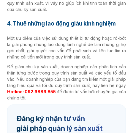
quy trình sản xuất, vì vậy nó giúp ích khi tính toán thời gian
của chu kỳ sản xuất.
4. Thuê những lao động giàu kinh nghiệm
Một ưu điểm của việc sử dụng thiết bị tự động hoặc rô-bốt
là giải phóng những lao động lành nghề để làm những gì họ
giỏi nhất, giải quyết các vấn đề phát sinh và liên tục tìm ra
những cải tiến mới trong quy trình sản xuất.
Để giảm chu kỳ sản xuất, doanh nghiệp cần phân tích cẩn
thận từng bước trong quy trình sản xuất và các yếu tố đầu
vào. Nếu doanh nghiệp của bạn đang tìm kiếm một giải pháp
tăng hiệu quả và tối ưu quy trình sản xuất, hãy liên hệ ngay
Hotline: 092.6886.855
để được tư vấn bởi chuyên gia của
chúng tôi.
Đăng ký nhận tư vấn
giải pháp quản lý sản xuất