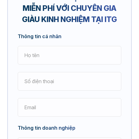
MIỄN PHÍ
VỚI CHUYÊN GIA
GIÀU KINH NGHIỆM TẠI ITG
Thông tin cá nhân
Thông tin doanh nghiệp