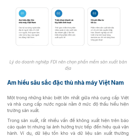
Lý do doanh nghiệp FDI nên chọn phần mềm sản xuất bản
địa
Am hiểu sâu sắc đặc thù nhà máy Việt Nam
Một trong những khác biệt lớn nhất giữa nhà cung cấp Việt
và nhà cung cấp nước ngoài nằm ở mức độ thấu hiểu hiện
trường sản xuất.
Trong sản xuất, rất nhiều vấn đề không xuất hiện trên báo
cáo quản trị nhưng lại ảnh hưởng trực tiếp đến hiệu quả vận
hành. Ví dụ, dữ liệu tồn kho và dữ liệu sản xuất thường