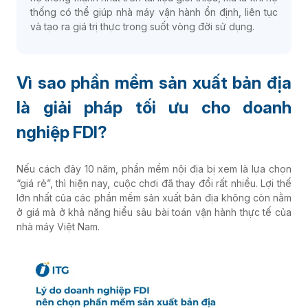
thống có thể giúp nhà máy vận hành ổn định, liên tục
và tạo ra giá trị thực trong suốt vòng đời sử dụng.
Vì sao phần mềm sản xuất bản địa
là giải pháp tối ưu cho doanh
nghiệp FDI?
Nếu cách đây 10 năm, phần mềm nội địa bị xem là lựa chọn
“giá rẻ”, thì hiện nay, cuộc chơi đã thay đổi rất nhiều. Lợi thế
lớn nhất của các phần mềm sản xuất bản địa không còn nằm
ở giá mà ở khả năng hiểu sâu bài toán vận hành thực tế của
nhà máy Việt Nam.