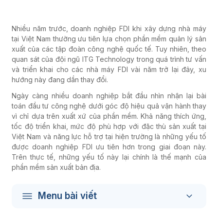
Nhiều năm trước, doanh nghiệp FDI khi xây dựng nhà máy
tại Việt Nam thường ưu tiên lựa chọn phần mềm quản lý sản
xuất của các tập đoàn công nghệ quốc tế. Tuy nhiên, theo
quan sát của đội ngũ ITG Technology trong quá trình tư vấn
và triển khai cho các nhà máy FDI vài năm trở lại đây, xu
hướng này đang dần thay đổi.
Ngày càng nhiều doanh nghiệp bắt đầu nhìn nhận lại bài
toán đầu tư công nghệ dưới góc độ hiệu quả vận hành thay
vì chỉ dựa trên xuất xứ của phần mềm. Khả năng thích ứng,
tốc độ triển khai, mức độ phù hợp với đặc thù sản xuất tại
Việt Nam và năng lực hỗ trợ tại hiện trường là những yếu tố
được doanh nghiệp FDI ưu tiên hơn trong giai đoạn này.
Trên thực tế, những yếu tố này lại chính là thế mạnh của
phần mềm sản xuất bản địa.
Menu bài viết