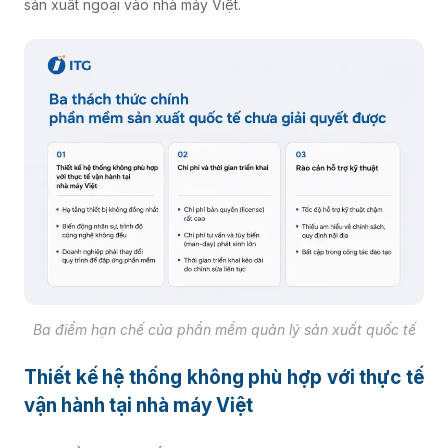
sản xuất ngoại vào nhà máy Việt.
Ba điểm hạn chế của phần mềm quản lý sản xuất quốc tế
Thiết kế hệ thống không phù hợp với thực tế
vận hành tại nhà máy Việt