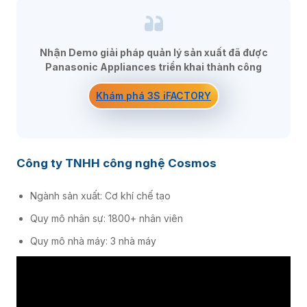
Nhận Demo giải pháp quản lý sản xuất đã được
Panasonic Appliances triển khai thành công
Khám phá 3S iFACTORY
Công ty TNHH công nghệ Cosmos
Ngành sản xuất: Cơ khí chế tạo
Quy mô nhân sự: 1800+ nhân viên
Quy mô nhà máy: 3 nhà máy