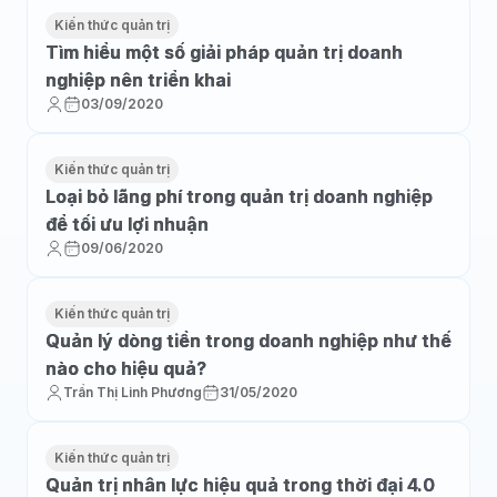
Kiến thức quản trị
Tìm hiểu một số giải pháp quản trị doanh
nghiệp nên triển khai
03/09/2020
Kiến thức quản trị
Loại bỏ lãng phí trong quản trị doanh nghiệp
để tối ưu lợi nhuận
09/06/2020
Kiến thức quản trị
Quản lý dòng tiền trong doanh nghiệp như thế
nào cho hiệu quả?
Trần Thị Linh Phương
31/05/2020
Kiến thức quản trị
Quản trị nhân lực hiệu quả trong thời đại 4.0