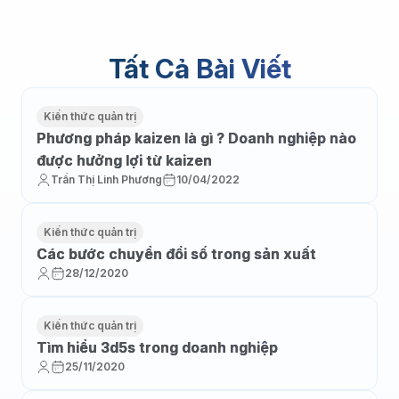
Tất Cả Bài Viết
Kiến thức quản trị
Phương pháp kaizen là gì ? Doanh nghiệp nào
được hưởng lợi từ kaizen
Trần Thị Linh Phương
10/04/2022
Kiến thức quản trị
Các bước chuyển đổi số trong sản xuất
28/12/2020
Kiến thức quản trị
Tìm hiểu 3d5s trong doanh nghiệp
25/11/2020