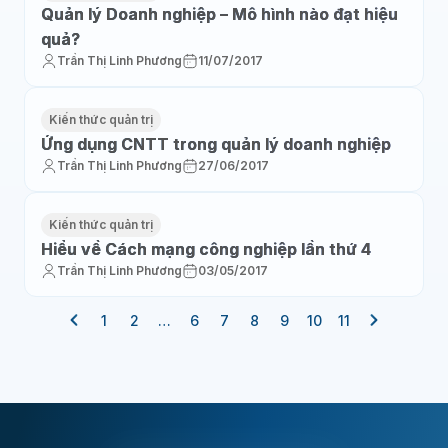
Quản lý Doanh nghiệp – Mô hình nào đạt hiệu
quả?
Trần Thị Linh Phương
11/07/2017
Kiến thức quản trị
Ứng dụng CNTT trong quản lý doanh nghiệp
Trần Thị Linh Phương
27/06/2017
Kiến thức quản trị
Hiểu về Cách mạng công nghiệp lần thứ 4
Trần Thị Linh Phương
03/05/2017
1
2
…
6
7
8
9
10
11