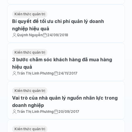
Kiến thức quản trị
Bí quyết để tối ưu chi phí quản lý doanh
nghiệp hiệu quả
Quỳnh Nguyễn
24/09/2018
Kiến thức quản trị
3 bước chăm sóc khách hàng đã mua hàng
hiệu quả
Trần Thị Linh Phương
24/11/2017
Kiến thức quản trị
Vai trò của nhà quản lý nguồn nhân lực trong
doanh nghiệp
Trần Thị Linh Phương
20/09/2017
Kiến thức quản trị