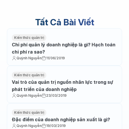
Tất Cả Bài Viết
Kiến thức quản trị
Chi phí quản lý doanh nghiệp là gì? Hạch toán
chi phí ra sao?
Quỳnh Nguyễn
11/06/2019
Kiến thức quản trị
Vai trò của quản trị nguồn nhân lực trong sự
phát triển của doanh nghiệp
Quỳnh Nguyễn
23/03/2019
Kiến thức quản trị
Đặc điểm của doanh nghiệp sản xuất là gì?
Quỳnh Nguyễn
19/03/2019