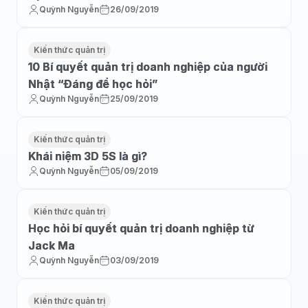
Quỳnh Nguyễn
26/09/2019
Kiến thức quản trị
10 Bí quyết quản trị doanh nghiệp của người
Nhật “Đáng để học hỏi”
Quỳnh Nguyễn
25/09/2019
Kiến thức quản trị
Khái niệm 3D 5S là gì?
Quỳnh Nguyễn
05/09/2019
Kiến thức quản trị
Học hỏi bí quyết quản trị doanh nghiệp từ
Jack Ma
Quỳnh Nguyễn
03/09/2019
Kiến thức quản trị