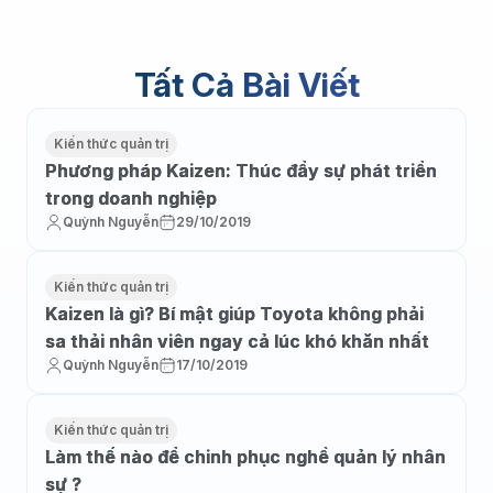
Tất Cả Bài Viết
Kiến thức quản trị
Phương pháp Kaizen: Thúc đẩy sự phát triển
trong doanh nghiệp
Quỳnh Nguyễn
29/10/2019
Kiến thức quản trị
Kaizen là gì? Bí mật giúp Toyota không phải
sa thải nhân viên ngay cả lúc khó khăn nhất
Quỳnh Nguyễn
17/10/2019
Kiến thức quản trị
Làm thế nào để chinh phục nghề quản lý nhân
sự ?