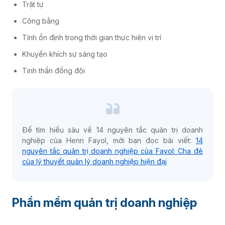
Trật tự
Công bằng
Tính ổn định trong thời gian thực hiện vị trí
Khuyến khích sự sáng tạo
Tinh thần đồng đội
Để tìm hiểu sâu về 14 nguyên tắc quản trị doanh
nghiệp của Henri Fayol, mời bạn đọc bài viết:
14
nguyên tắc quản trị doanh nghiệp của Fayol: Cha đẻ
của lý thuyết quản lý doanh nghiệp hiện đại
Phần mềm quản trị doanh nghiệp