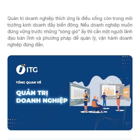
Quản trị doanh nghiệp thích ứng là điều sống còn trong môi
trường kinh doanh đầy biến động. Nếu doanh nghiệp muốn
đứng vững trước những “sóng gió” ấy thì cần một người lãnh
đạo bản lĩnh và phương pháp để quản lý, vận hành doanh
nghiệp đúng đắn.