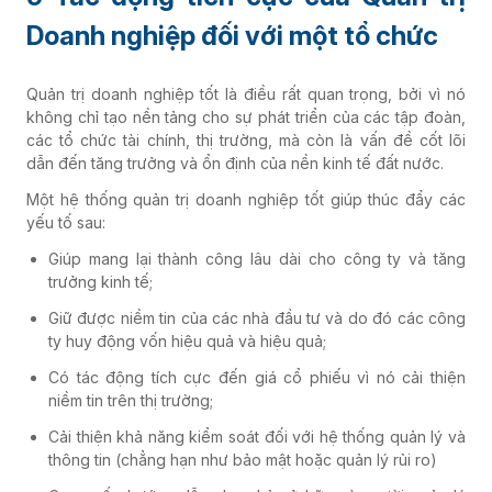
Doanh nghiệp đối với một tổ chức
Quản trị doanh nghiệp tốt là điều rất quan trọng, bởi vì nó
không chỉ tạo nền tảng cho sự phát triển của các tập đoàn,
các tổ chức tài chính, thị trường, mà còn là vấn đề cốt lõi
dẫn đến tăng trưởng và ổn định của nền kinh tế đất nước.
Một hệ thống quản trị doanh nghiệp tốt giúp thúc đẩy các
yếu tố sau:
Giúp mang lại thành công lâu dài cho công ty và tăng
trưởng kinh tế;
Giữ được niềm tin của các nhà đầu tư và do đó các công
ty huy động vốn hiệu quả và hiệu quả;
Có tác động tích cực đến giá cổ phiếu vì nó cải thiện
niềm tin trên thị trường;
Cải thiện khả năng kiểm soát đối với hệ thống quản lý và
thông tin (chẳng hạn như bảo mật hoặc quản lý rủi ro)