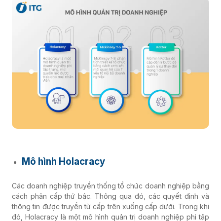
Mô hình Holacracy
Các doanh nghiệp truyền thống tổ chức doanh nghiệp bằng
cách phân cấp thứ bậc. Thông qua đó, các quyết định và
thông tin được truyền từ cấp trên xuống cấp dưới. Trong khi
đó, Holacracy là một mô hình quản trị doanh nghiệp phi tập