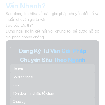
Vấn Nhanh?
Bạn đang tìm hiểu về các giải pháp chuyển đổi số và
muốn chuyên gia tư vấn
trực tiếp tức thì?
Đừng ngại ngần kết nối với chúng tôi để được hỗ trợ
giải pháp nhanh chóng
Đăng Ký Tư Vấn Giải Pháp
Chuyên Sâu Theo Ngành