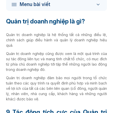
Menu bài viết
Quản trị doanh nghiệp là gì?
Quản trị doanh nghiệp là hệ thống tất cả những điều lệ,
chính sách giúp điều hành và quản lý doanh nghiệp hiệu
quả.
Quản trị doanh nghiệp cũng được xem là một quá trình của
sự tác động liên tục và mang tính chất tổ chức, có mục đích
từ phía chủ doanh nghiệp tới tập thể những người lao động
trong doanh nghiệp đó.
Quản trị doanh nghiệp đảm bảo mọi người trong tổ chức
tuân theo các quy trình ra quyết định phù hợp và minh bạch
về lợi ích của tất cả các bên liên quan (cổ đông, người quản
lý, nhân viên, nhà cung cấp, khách hàng và những người
khác) được bảo vệ.
9 Tác động tích cực của Quản trị