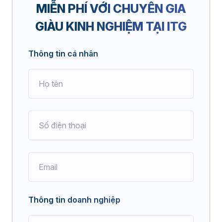
MIỄN PHÍ
VỚI CHUYÊN GIA
GIÀU KINH NGHIỆM TẠI ITG
Thông tin cá nhân
Thông tin doanh nghiệp