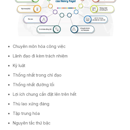
Chuyên môn hóa công việc
Lãnh đạo đi kèm trách nhiệm
Kỷ luật
Thống nhất trong chỉ đạo
Thống nhất đường lối
Lợi ích chung cần đặt lên trên hết
Thù lao xứng đáng
Tập trung hóa
Nguyên tắc thứ bậc