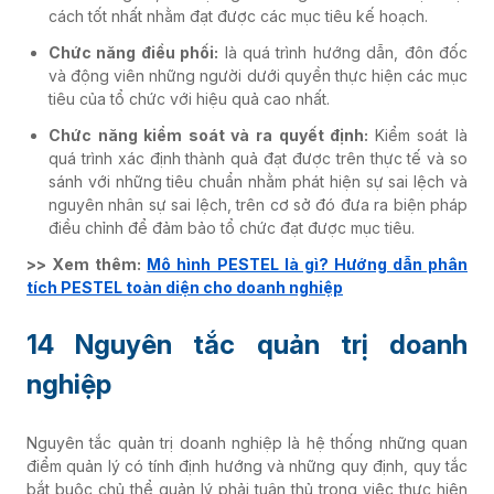
cách tốt nhất nhằm đạt được các mục tiêu kế hoạch.
Chức năng điều phối:
là quá trình hướng dẫn, đôn đốc
và động viên những người dưới quyền thực hiện các mục
tiêu của tổ chức với hiệu quả cao nhất.
Chức năng kiểm soát và ra quyết định:
Kiểm soát là
quá trình xác định thành quả đạt được trên thực tế và so
sánh với những tiêu chuẩn nhằm phát hiện sự sai lệch và
nguyên nhân sự sai lệch, trên cơ sở đó đưa ra biện pháp
điều chỉnh để đảm bảo tổ chức đạt được mục tiêu.
>> Xem thêm:
Mô hình PESTEL là gì? Hướng dẫn phân
tích PESTEL toàn diện cho doanh nghiệp
14 Nguyên tắc quản trị doanh
nghiệp
Nguyên tắc quản trị doanh nghiệp là hệ thống những quan
điểm quản lý có tính định hướng và những quy định, quy tắc
bắt buộc chủ thể quản lý phải tuân thủ trong việc thực hiện