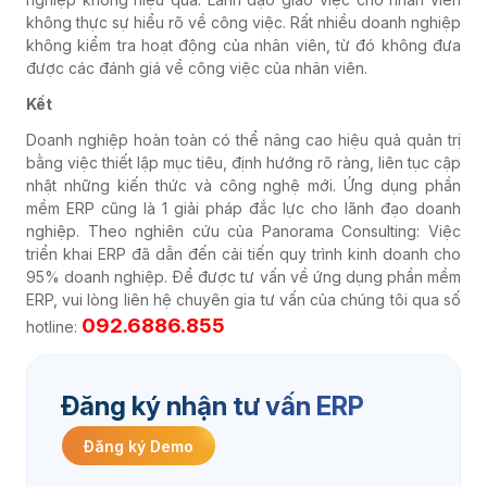
không thực sự hiểu rõ về công việc. Rất nhiều doanh nghiệp
không kiểm tra hoạt động của nhân viên, từ đó không đưa
được các đánh giá về công việc của nhân viên.
Kết
Doanh nghiệp hoàn toàn có thể nâng cao hiệu quả quản trị
bằng việc thiết lập mục tiêu, định hướng rõ ràng, liên tục cập
nhật những kiến thức và công nghệ mới. Ứng dụng phần
mềm ERP cũng là 1 giải pháp đắc lực cho lãnh đạo doanh
nghiệp. T
heo nghiên cứu của Panorama Consulting: Việc
triển khai ERP đã dẫn đến cải tiến quy trình kinh doanh cho
95% doanh nghiệp. Để được tư vấn về ứng dụng phần mềm
ERP, vui lòng liên hệ chuyên gia tư vấn của chúng tôi qua số
092.6886.855
hotline:
Đăng ký nhận tư vấn ERP
Đăng ký Demo