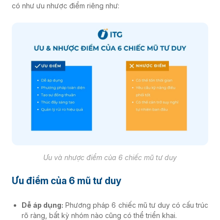
có như ưu nhược điểm riêng như:
Ưu và nhược điểm của 6 chiếc mũ tư duy
Ưu điểm của 6 mũ tư duy
Dễ áp dụng:
Phương pháp 6 chiếc mũ tư duy có cấu trúc
rõ ràng, bất kỳ nhóm nào cũng có thể triển khai.