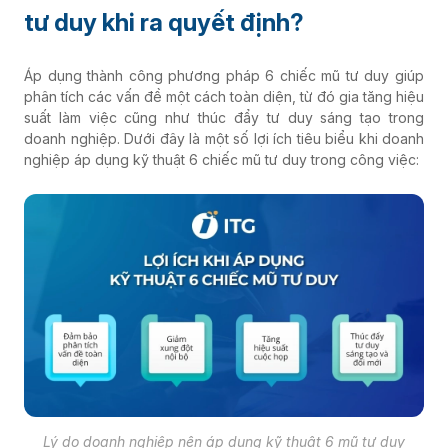
tư duy khi ra quyết định?
Áp dụng thành công phương pháp 6 chiếc mũ tư duy giúp
phân tích các vấn đề một cách toàn diện, từ đó gia tăng hiệu
suất làm việc cũng như thúc đẩy tư duy sáng tạo trong
doanh nghiệp. Dưới đây là một số lợi ích tiêu biểu khi doanh
nghiệp áp dụng kỹ thuật 6 chiếc mũ tư duy trong công việc:
Lý do doanh nghiệp nên áp dụng kỹ thuật 6 mũ tư duy