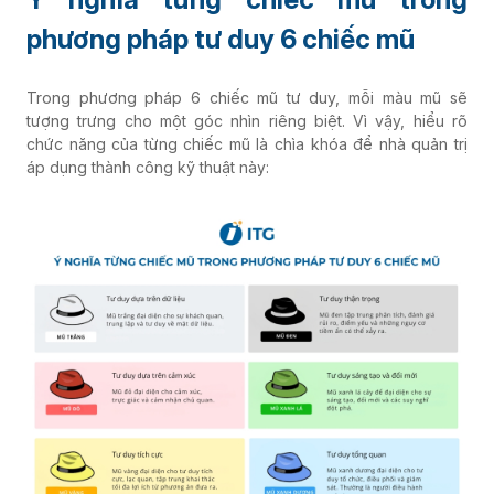
phương pháp tư duy 6 chiếc mũ
Trong phương pháp 6 chiếc mũ tư duy, mỗi màu mũ sẽ
tượng trưng cho một góc nhìn riêng biệt. Vì vậy, hiểu rõ
chức năng của từng chiếc mũ là chìa khóa để nhà quản trị
áp dụng thành công kỹ thuật này: