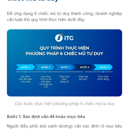
Để ứng dụng 6 chiếc mũ tư duy thành công, doanh nghiệp
cần tuân thủ quy trình thực hiện dưới đây:
Các bước thực hiện phương pháp 6 chiếc mũ tư duy
Bước 1: Xác định vấn đề hoặc mục tiêu
Người điều phối (mũ xanh dương) cần xác định rõ mục tiêu