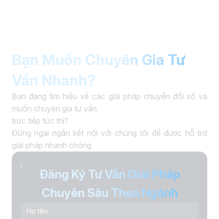
Bạn Muốn Chuyên Gia Tư
Vấn Nhanh?
Bạn đang tìm hiểu về các giải pháp chuyển đổi số và
muốn chuyên gia tư vấn
trực tiếp tức thì?
Đừng ngại ngần kết nối với chúng tôi để được hỗ trợ
giải pháp nhanh chóng
Đăng Ký Tư Vấn Giải Pháp
Chuyên Sâu Theo Ngành