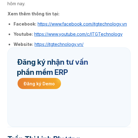
hôm nay.
Xem thêm thông tin tại:
Facebook:
https://www.facebook.com/itgtechnology.vn
Youtube:
https://www.youtube.com/c/ITGTechnology
Website:
https://itgtechnology.vn/
Đăng ký nhận tư vấn
phần mềm ERP
Đăng ký Demo