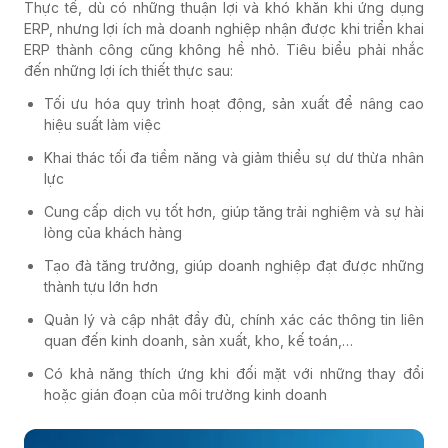
Thực tế, dù có những thuận lợi và khó khăn khi ứng dụng
ERP, nhưng lợi ích mà doanh nghiệp nhận được khi triển khai
ERP thành công cũng không hề nhỏ. Tiêu biểu phải nhắc
đến những lợi ích thiết thực sau:
Tối ưu hóa quy trình hoạt động, sản xuất để nâng cao
hiệu suất làm việc
Khai thác tối đa tiềm năng và giảm thiểu sự dư thừa nhân
lực
Cung cấp dịch vụ tốt hơn, giúp tăng trải nghiệm và sự hài
lòng của khách hàng
Tạo đà tăng trưởng, giúp doanh nghiệp đạt được những
thành tựu lớn hơn
Quản lý và cập nhật đầy đủ, chính xác các thông tin liên
quan đến kinh doanh, sản xuất, kho, kế toán,…
Có khả năng thích ứng khi đối mặt với những thay đổi
hoặc gián đoạn của môi trường kinh doanh