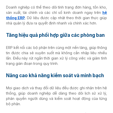
Doanh nghiệp có thể theo dõi tình trạng đơn hàng, tồn kho,
sản xuất, tài chính và các chỉ số kinh doanh ngay trên
hệ
thống ERP
. Dữ liệu được cập nhật theo thời gian thực giúp
nhà quản lý đưa ra quyết định nhanh và chính xác hơn.
Tăng hiệu quả phối hợp giữa các phòng ban
ERP kết nối các bộ phận trên cùng một nền tảng, giúp thông
tin được chia sẻ xuyên suốt mà không cần nhập liệu nhiều
lần. Điều này rút ngắn thời gian xử lý công việc và giảm tình
trạng gián đoạn trong quy trình.
Nâng cao khả năng kiểm soát và minh bạch
Mọi giao dịch và thay đổi dữ liệu đều được ghi nhận trên hệ
thống, giúp doanh nghiệp dễ dàng theo dõi lịch sử xử lý,
phân quyền người dùng và kiểm soát hoạt động của từng
bộ phận.