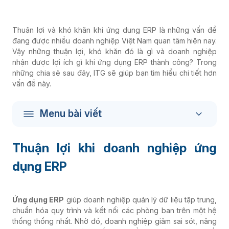
Thuận lợi và khó khăn khi ứng dụng ERP là những vấn đề
đang được nhiều doanh nghiệp Việt Nam quan tâm hiện nay.
Vậy những thuận lợi, khó khăn đó là gì và doanh nghiệp
nhận được lợi ích gì khi ứng dụng ERP thành công? Trong
những chia sẻ sau đây, ITG sẽ giúp bạn tìm hiểu chi tiết hơn
vấn đề này.
Menu bài viết
Thuận lợi khi doanh nghiệp ứng
dụng ERP
Ứng dụng ERP
giúp doanh nghiệp quản lý dữ liệu tập trung,
chuẩn hóa quy trình và kết nối các phòng ban trên một hệ
thống thống nhất. Nhờ đó, doanh nghiệp giảm sai sót, nâng