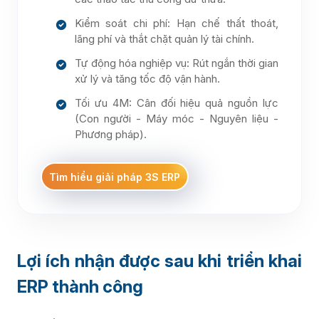
Kiểm soát chi phí: Hạn chế thất thoát,
lãng phí và thắt chặt quản lý tài chính.
Tự động hóa nghiệp vụ: Rút ngắn thời gian
xử lý và tăng tốc độ vận hành.
Tối ưu 4M: Cân đối hiệu quả nguồn lực
(Con người - Máy móc - Nguyên liệu -
Phương pháp).
Tìm hiểu giải pháp 3S ERP
Lợi ích nhận được sau khi triển khai
ERP thành công