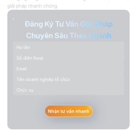
giải pháp nhanh chóng
Đăng Ký Tư Vấn Giải Pháp
Chuyên Sâu Theo Ngành
Nhận tư vấn nhanh