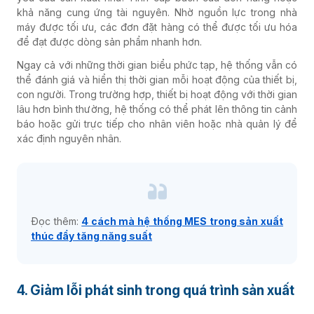
khả năng cung ứng tài nguyên. Nhờ nguồn lực trong nhà
máy được tối ưu
, các đơn đặt hàng có thể được tối ưu hóa
để đạt được dòng sản phẩm nhanh hơn.
Ngay cả với những thời gian biểu phức tạp, hệ thống vẫn có
thể đánh giá và hiển thị thời gian mỗi hoạt động của thiết bị,
con người. Trong trường hợp, thiết bị hoạt động với thời gian
lâu hơn bình thường, hệ thống có thể phát lên thông tin cảnh
báo hoặc gửi trực tiếp cho nhân viên hoặc nhà quản lý để
xác định nguyên nhân.
Đọc thêm:
4 cách mà hệ thống MES trong sản xuất
thúc đẩy tăng năng suất
4. Giảm lỗi phát sinh trong quá trình sản xuất