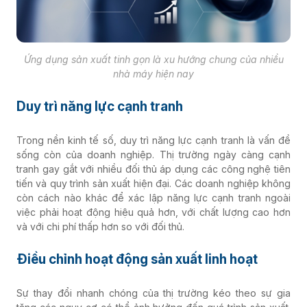
Ứng dụng sản xuất tinh gọn là xu hướng chung của nhiều
nhà máy hiện nay
Duy trì năng lực cạnh tranh
Trong nền kinh tế số, duy trì năng lực cạnh tranh là vấn đề
sống còn của doanh nghiệp. Thị trường ngày càng cạnh
tranh gay gắt với nhiều đối thủ áp dụng các công nghệ tiên
tiến và quy trình sản xuất hiện đại. Các doanh nghiệp không
còn cách nào khác để xác lập năng lực cạnh tranh ngoài
việc phải hoạt động hiệu quả hơn, với chất lượng cao hơn
và với chi phí thấp hơn so với đối thủ.
Điều chỉnh hoạt động sản xuất linh hoạt
Sự thay đổi nhanh chóng của thị trường kéo theo sự gia