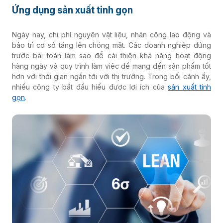
Ứng dụng sản xuất tinh gọn
Ngày nay, chi phí nguyên vật liệu, nhân công lao động và
bảo trì cơ sở tăng lên chóng mặt. Các doanh nghiệp đứng
trước bài toán làm sao để cải thiện khả năng hoạt động
hàng ngày và quy trình làm việc để mang đến sản phẩm tốt
hơn với thời gian ngắn tới với thị trường. Trong bối cảnh ấy,
nhiều công ty bắt đầu hiểu được lợi ích của
sản xuất tinh
gọn
.