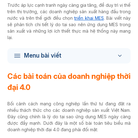
Trước áp lực cạnh tranh ngày càng gia tăng, để duy trì vị thế
trên thị trường, các doanh nghiệp sản xuất hàng đầu trong
nước và trên thế giới đều chọn
triển khai MES
.
Bài viết này
sẽ phân tích chi tiết lý do tại sao nên ứng dụng MES trong
sản xuất và những lợi ích thiết thực mà hệ thống này mang
lại.
Menu bài viết
Các bài toán của doanh nghiệp thời
đại 4.0
Bối cảnh cách mạng công nghiệp lần thứ tư đang đặt ra
nhiều thách thức cho các doanh nghiệp sản xuất Việt Nam.
Đây cũng chính là lý do tại sao ứng dụng MES ngày càng
được đẩy mạnh. Dưới đây là một số bài toán tiêu biểu mà
doanh nghiệp thời đại 4.0 đang phải đối mặt: