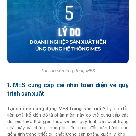
Tại sao nên ứng dụng MES
1. MES cung cấp cái nhìn toàn diện về quy
trình sản xuất
Tại sao nên ứng dụng MES trong sản xuất?
Lý do đầu
tiên phải kể đến đó là phần mềm này có thể cung cấp các
dữ liệu theo thời gian thực về mọi quy trình sản xuất trong
nhà máy và những
thông tin liên quan đến vận hành bao
gồm tình trạng thiết bị, chất lượng sản phẩm, quản lý kho…