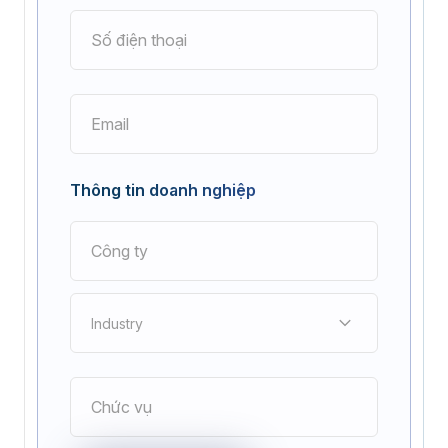
Thông tin doanh nghiệp
Industry
Điện tử