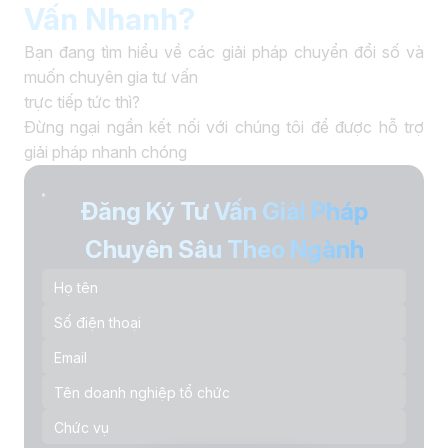
Vấn Nhanh?
Bạn đang tìm hiểu về các giải pháp chuyển đổi số và
muốn chuyên gia tư vấn
trực tiếp tức thì?
Đừng ngại ngần kết nối với chúng tôi để được hỗ trợ
giải pháp nhanh chóng
Đăng Ký Tư Vấn Giải Pháp
Chuyên Sâu Theo Ngành