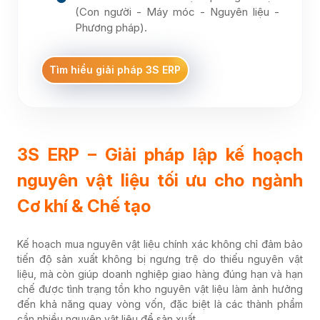
(Con người - Máy móc - Nguyên liệu -
Phương pháp).
Tìm hiểu giải pháp 3S ERP
3S ERP – Giải pháp lập kế hoạch
nguyên vật liệu tối ưu cho ngành
Cơ khí & Chế tạo
Kế hoạch mua nguyên vật liệu chính xác không chỉ đảm bảo
tiến độ sản xuất không bị ngưng trệ do thiếu nguyên vật
liệu, mà còn giúp doanh nghiệp giao hàng đúng hạn và hạn
chế được tình trạng tồn kho nguyên vật liệu làm ảnh hưởng
đến khả năng quay vòng vốn, đặc biệt là các thành phẩm
cần nhiều nguyên vật liệu để sản xuất.