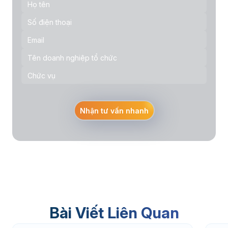
Nhận tư vấn nhanh
Bài Viết Liên Quan