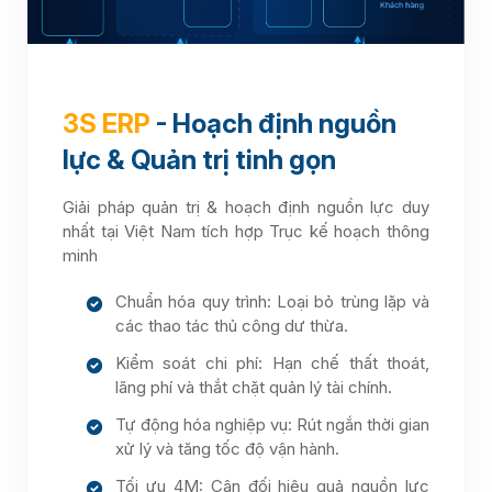
3S ERP
- Hoạch định nguồn
lực & Quản trị tinh gọn
Giải pháp quản trị & hoạch định nguồn lực duy
nhất tại Việt Nam tích hợp Trục kế hoạch thông
minh
Chuẩn hóa quy trình: Loại bỏ trùng lặp và
các thao tác thủ công dư thừa.
Kiểm soát chi phí: Hạn chế thất thoát,
lãng phí và thắt chặt quản lý tài chính.
Tự động hóa nghiệp vụ: Rút ngắn thời gian
xử lý và tăng tốc độ vận hành.
Tối ưu 4M: Cân đối hiệu quả nguồn lực