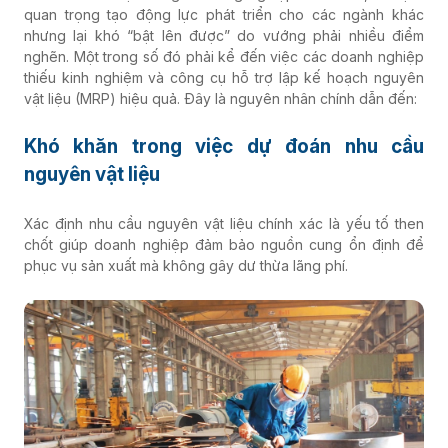
quan trọng tạo động lực phát triển cho các ngành khác
nhưng lại khó “bật lên được” do vướng phải nhiều điểm
nghẽn. Một trong số đó phải kể đến việc các doanh nghiệp
thiếu kinh nghiệm và công cụ hỗ trợ lập kế hoạch nguyên
vật liệu (MRP) hiệu quả. Đây là nguyên nhân chính dẫn đến:
Khó khăn trong việc dự đoán nhu cầu
nguyên vật liệu
Xác định nhu cầu nguyên vật liệu chính xác là yếu tố then
chốt giúp doanh nghiệp đảm bảo nguồn cung ổn định để
phục vụ sản xuất mà không gây dư thừa lãng phí.