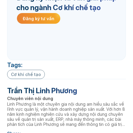
cho ngành Cơ khí chế tạo
Đăng ký tư vấn
Tags:
Cơ khí chế tạo
Trần Thị Linh Phương
Chuyên viên nội dung
Linh Phương là một chuyên gia nội dung am hiểu sâu sắc về
lĩnh vực quản lý, vận hành doanh nghiệp sản xuất. Với hơn 8
năm kinh nghiệm nghiên cứu và xây dựng nội dung chuyên
sâu về quản trị sản xuất, ERP, nhà máy thông minh, các bài
phân tích của Linh Phương sẽ mang đến thông tin có giá trị
thực tiễn, giúp doanh nghiệp nâng cao năng lực quản trị và