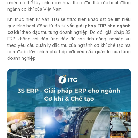
nhiên có thể tùy chỉnh linh hoạt theo đặc thù của hoạt động
ngành cơ khí của Việt Nam.
Khi thực hiện tư vấn, ITG sẽ thực hiện khảo sát để tìm hiểu
quy trình hoạt động từ đó tư vấn
giải pháp ERP cho ngành
cơ khí
theo đặc thù từng doanh nghiệp. Do đó, giải pháp 3S
ERP không chỉ đáp ứng đầy đủ các tính năng, nghiệp vụ
theo yêu cầu quản lý đặc thù của nghành cơ khí chế tạo mà
còn được tùy chỉnh phù hợp với yêu cầu quản trị của từng
doanh nghiệp.