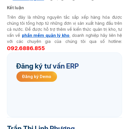
Kết luận
Trên đây là những nguyên tắc sắp xếp hàng hóa được
chúng tôi tổng hợp từ những đơn vị sản xuất hàng đầu trên
cả nước. Để được hỗ trợ thêm về kiến thức quản trị kho, tư
vấn về
phần mềm quản lý kho
, doanh nghiệp hãy liên hệ
với các chuyên gia của chúng tôi qua số hotline:
092.6886.855
Đăng ký tư vấn ERP
Đăng ký Demo
Trần Thị Linh Phương