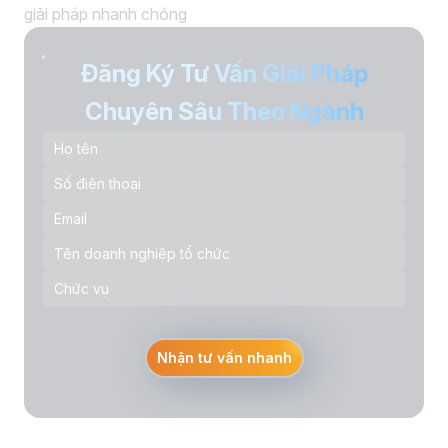
giải pháp nhanh chóng
Đăng Ký Tư Vấn Giải Pháp
Chuyên Sâu Theo Ngành
Nhận tư vấn nhanh