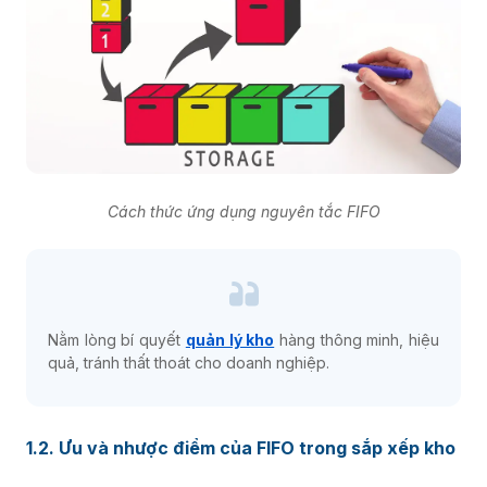
Cách thức ứng dụng nguyên tắc FIFO
Nằm lòng bí quyết
quản lý kho
hàng thông minh, hiệu
quả, tránh thất thoát cho doanh nghiệp.
1.2. Ưu và nhược điểm của FIFO trong sắp xếp kho