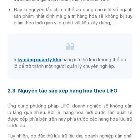
Đây là nguyên tắc chỉ có thể áp dụng cho một số ngành
sản phẩm nhất định mà giá trị hàng hóa sẽ không bị suy
giảm theo thời gian ví dụ như vật liệu xây dựng,…
5
kỹ năng quản lý kho
hàng mà thủ kho không thể bỏ
lỡ để trở thành một người quản lý chuyên nghiệp.
2.3. Nguyên tắc sắp xếp hàng hóa theo LIFO
Ứng dụng phương pháp LIFO, doanh nghiệp sẽ không cần
lo lắng quá nhiều. Bởi lẽ, hàng hóa mới được sản xuất sẽ
được xếp phía bên trên hay phía trước các hàng hóa lưu trữ
trước đó.
Tuy nhiên, do đặc thù lưu trữ lâu dài, doanh nghiệp cần phải