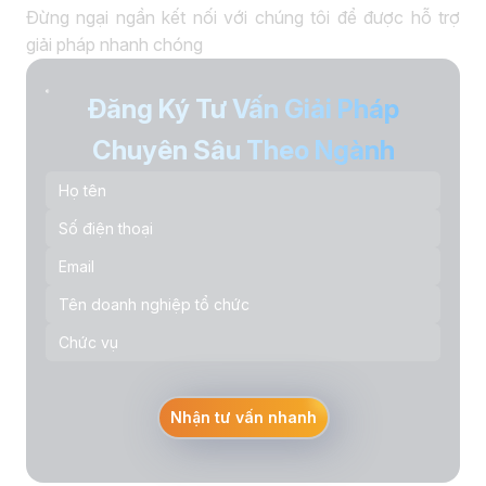
Đừng ngại ngần kết nối với chúng tôi để được hỗ trợ
giải pháp nhanh chóng
Đăng Ký Tư Vấn Giải Pháp
Chuyên Sâu Theo Ngành
Nhận tư vấn nhanh