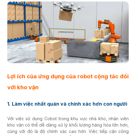
Lợi ích của ứng dụng của robot cộng tác đối
với kho vận
1. Làm việc nhất quán và chính xác hơn con người
Với việc sử dụng Cobot trong khu vực nhà kho, nhân viên
kho vận có thể dễ dàng xử lý
khối lượng hàng hóa lớn hơn,
cùng với đó là độ chính xác cao hơn. Việc tiếp cận công