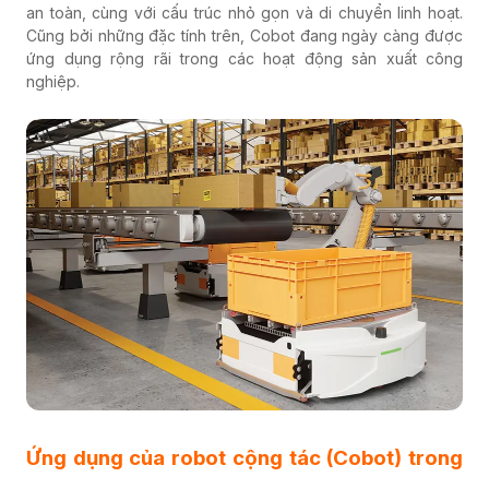
an toàn, cùng với cấu trúc nhỏ gọn và di chuyển linh hoạt.
Cũng bởi những đặc tính trên, Cobot đang ngày càng được
ứng dụng rộng rãi trong các hoạt động sản xuất công
nghiệp.
Ứng dụng của robot cộng tác (Cobot) trong