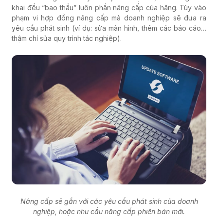
khai đều “bao thầu” luôn phần nâng cấp của hãng. Tùy vào
phạm vi hợp đồng nâng cấp mà doanh nghiệp sẽ đưa ra
yêu cầu phát sinh (ví dụ: sửa màn hình, thêm các báo cáo…
thậm chí sửa quy trình tác nghiệp).
Nâng cấp sẽ gắn với các yêu cầu phát sinh của doanh
nghiệp, hoặc nhu cầu nâng cấp phiên bản mới.