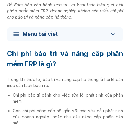
Để đảm bảo vận hành trơn tru và khai thác hiệu quả giải
pháp phần mềm ERP, doanh nghiệp không nên thiếu chi phí
cho bảo trì và nâng cấp hệ thống.
Menu bài viết
Chi phí bảo trì và nâng cấp phần
mềm ERP là gì?
Trong khi thực tế, bảo trì và nâng cấp hệ thống là hai khoản
mục cần tách bạch rõ:
Chi phí bảo trì dành cho việc sửa lỗi phát sinh của phần
mềm.
Còn chi phí nâng cấp sẽ gắn với các yêu cầu phát sinh
của doanh nghiệp, hoặc nhu cầu nâng cấp phiên bản
mới.