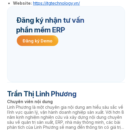
Website:
https://itgtechnology.vn/
Đăng ký nhận tư vấn
phần mềm ERP
Đăng ký Demo
Trần Thị Linh Phương
Chuyên viên nội dung
Linh Phương là một chuyên gia nội dung am hiểu sâu sắc về
lĩnh vực quản lý, vận hành doanh nghiệp sản xuất. Với hơn 8
năm kinh nghiệm nghiên cứu và xây dựng nội dung chuyên
sâu về quản trị sản xuất, ERP, nhà máy thông minh, các bài
phân tích của Linh Phương sẽ mang đến thông tin có giá trị