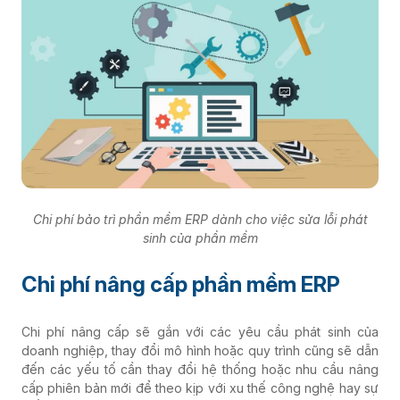
Chi phí bảo trì phần mềm ERP dành cho việc sửa lỗi phát
sinh của phần mềm
Chi phí nâng cấp phần mềm ERP
Chi phí nâng cấp sẽ gắn với các yêu cầu phát sinh của
doanh nghiệp, thay đổi mô hình hoặc quy trình cũng sẽ dẫn
đến các yếu tố cần thay đổi hệ thống hoặc nhu cầu nâng
cấp phiên bản mới để theo kịp với xu thế công nghệ hay sự