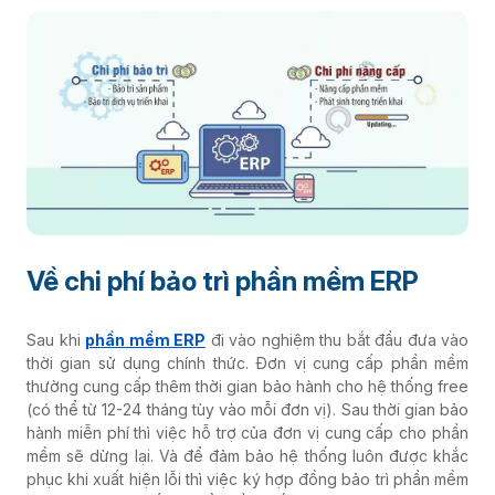
Về chi phí bảo trì phần mềm ERP
Sau khi
phần mềm ERP
đi vào nghiệm thu bắt đầu đưa vào
thời gian sử dụng chính thức. Đơn vị cung cấp phần mềm
thường cung cấp thêm thời gian bảo hành cho hệ thống free
(có thể từ 12-24 tháng tùy vào mỗi đơn vị). Sau thời gian bảo
hành miễn phí thì việc hỗ trợ của đơn vị cung cấp cho phần
mềm sẽ dừng lại. Và để đảm bảo hệ thống luôn được khắc
phục khi xuất hiện lỗi thì việc ký hợp đồng bảo trì phần mềm