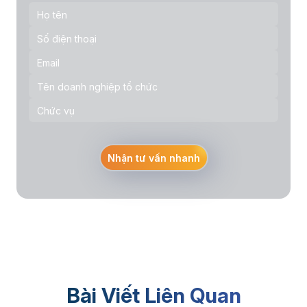
Nhận tư vấn nhanh
Bài Viết Liên Quan