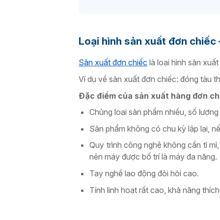
Loại hình sản xuất đơn chiếc
Sản xuất đơn chiếc
là loại hình sản xuấ
Ví dụ về sản xuất đơn chiếc:
đóng tàu th
Đặc điểm của sản xuất hàng đơn ch
Chủng loại sản phẩm nhiều, số lượng 
Sản phẩm không có chu kỳ lặp lại, nế
Quy trình công nghệ không cần tỉ mỉ,
nên máy được bố trí là máy đa năng.
Tay nghề lao động đòi hỏi cao.
Tính linh hoạt rất cao, khả năng thích