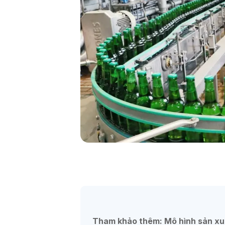
Tham khảo thêm: Mô hình sản x