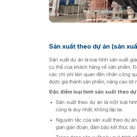
Sản xuất theo dự án (sản xu
Sản xuất dự án là loại hình sản xuất gi
cụ thể của khách hàng về sản phẩm.
Đâ
các chi phí liên quan đến nhân công quả
được giá thành sản phẩm, nâng cao lợi
Đặc điểm loại hình sản xuất theo dự
Sản xuất theo dự án là một loại hìn
cũng là duy nhất, không lặp lại.
Nguyên tắc của sản xuất theo dự án 
gian gián đoạn, đảm bảo kết thúc dự