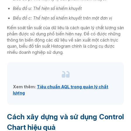
Biểu đồ u: Thể hiện số khiếm khuyết
Biểu đồ c: Thể hiện số khiếm khuyết trên một đơn vị
Kiểm soát tần suất của dữ liệu là cách quản lý chất lượng sản
phẩm được sử dụng phổ biến hiện nay. Để có được những
thông tin biến động các dữ liệu về sản xuất một cách trực
quan, biểu đồ tần suất Histogram chính là công cụ được
nhiều doanh nghiệp sử dụng.
Xem thêm:
Tiêu chuẩn AQL trong quản lý chất
lượng
Cách xây dựng và sử dụng Control
Chart hiệu quả