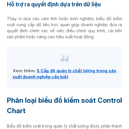
Hỗ trợ ra quyết định dựa trên dữ liệu
Thay vì dựa vào cảm tính hoặc kinh nghiệm, biểu đồ kiểm
soát cung cấp dữ liệu trực quan giúp doanh nghiệp đưa ra
quyết định chính xác về việc điều chỉnh quy trình, cải tiến
sản phẩm hoặc nâng cao hiệu suất hoạt động.
Xem thêm:
5 Cấp độ quản lý chất lượng trong sản
xuất doanh nghiệp cần biết
Phân loại biểu đồ kiểm soát Control
Chart
Biểu đồ kiểm soát trong quản lý chất lượng được phân thành