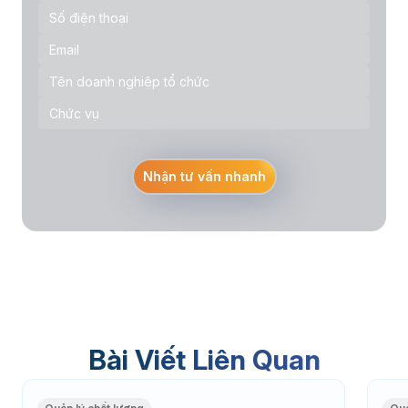
Nhận tư vấn nhanh
Bài Viết Liên Quan