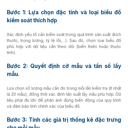
Bước 1: Lựa chọn đặc tính và loại biểu đồ
kiểm soát thích hợp
Xác định yếu tố cần kiểm soát trong quá trình sản xuất (kích
thước, trọng lượng, tỷ lệ lỗi,…). Sau đó, chọn loại biểu đồ
phù hợp với dữ liệu cần theo dõi (biến thiên hoặc thuộc
tính).
Bước 2: Quyết định cỡ mẫu và tần số lấy
mẫu.
Lựa chọn số lượng mẫu cần đo trong mỗi lần kiểm tra (ít nhất
là 20 mẫu), đồng thời xác định tần suất lấy mẫu phù hợp. Dữ
liệu phải đủ lớn để phản ánh đúng biến động của quy trình
và đảm bảo tính chính xác của biểu đồ.
Bước 3: Tính các giá trị thống kê đặc trưng
cho mỗi mẫu