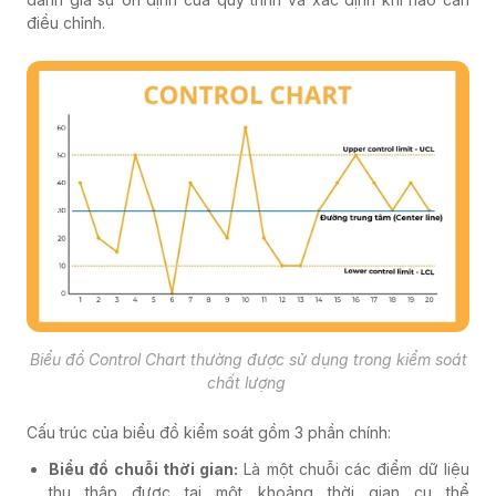
điều chỉnh.
Biểu đồ Control Chart thường được sử dụng trong kiểm soát
chất lượng
Cấu trúc của biểu đồ kiểm soát gồm 3 phần chính:
Biểu đồ chuỗi thời gian:
Là một chuỗi các điểm dữ liệu
thu thập được tại một khoảng thời gian cụ thể