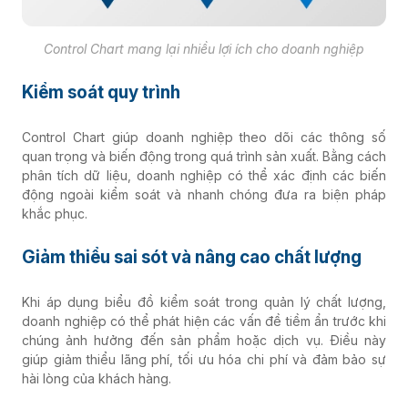
Control Chart mang lại nhiều lợi ích cho doanh nghiệp
Kiểm soát quy trình
Control Chart giúp doanh nghiệp theo dõi các thông số
quan trọng và biến động trong quá trình sản xuất. Bằng cách
phân tích dữ liệu, doanh nghiệp có thể xác định các biến
động ngoài kiểm soát và nhanh chóng đưa ra biện pháp
khắc phục.
Giảm thiểu sai sót và nâng cao chất lượng
Khi áp dụng biểu đồ kiểm soát trong quản lý chất lượng,
doanh nghiệp có thể phát hiện các vấn đề tiềm ẩn trước khi
chúng ảnh hưởng đến sản phẩm hoặc dịch vụ. Điều này
giúp giảm thiểu lãng phí, tối ưu hóa chi phí và đảm bảo sự
hài lòng của khách hàng.