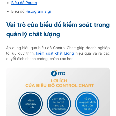
Biểu đồ Pareto
Biểu đồ
Histogram là gì
Vai trò của biểu đồ kiểm soát trong
quản lý chất lượng
Áp dụng hiệu quả biểu đồ Control Chart giúp doanh nghiệp
tối ưu quy trình,
kiểm soát chất lượng
hiệu quả và ra các
quyết định nhanh chóng, chính xác hơn.