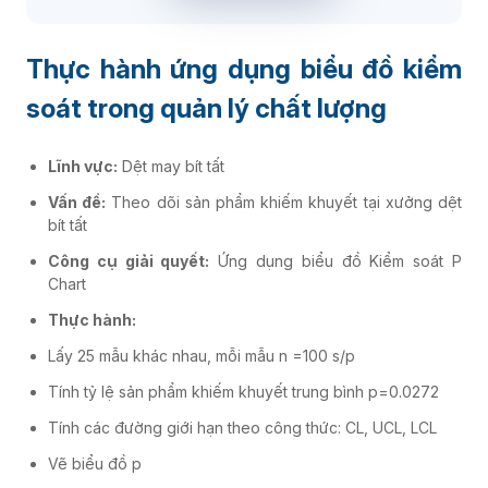
Thực hành ứng dụng biểu đồ kiểm
soát trong quản lý chất lượng
Lĩnh vực:
Dệt may bít tất
Vấn đề:
Theo dõi sản phẩm khiếm khuyết tại xưởng dệt
bít tất
Công cụ giải quyết:
Ứng dụng biểu đồ Kiểm soát P
Chart
Thực hành:
Lấy 25 mẫu khác nhau, mỗi mẫu n =100 s/p
Tính tỷ lệ sản phẩm khiếm khuyết trung bình p=0.0272
Tính các đường giới hạn theo công thức: CL, UCL, LCL
Vẽ biểu đồ p