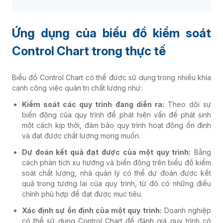
Ứng dụng của biểu đồ kiểm soát
Control Chart trong thực tế
Biểu đồ Control Chart có thể được sử dụng trong nhiều khía
cạnh công việc quản trị chất lượng như:
Kiểm soát các quy trình đang diễn ra:
Theo dõi sự
biến động của quy trình để phát hiện vấn đề phát sinh
một cách kịp thời, đảm bảo quy trình hoạt động ổn định
và đạt được chất lượng mong muốn.
Dự đoán kết quả đạt được của một quy trình:
Bằng
cách phân tích xu hướng và biến động trên biểu đồ kiểm
soát chất lượng, nhà quản lý có thể dự đoán được kết
quả trong tương lai của quy trình, từ đó có những điều
chỉnh phù hợp để đạt được mục tiêu.
Xác định sự ổn định của một quy trình:
Doanh nghiệp
có thể sử dụng Control Chart để đánh giá quy trình có