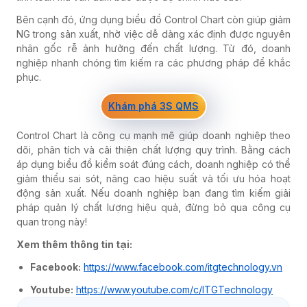
Bên cạnh đó, ứng dụng biểu đồ Control Chart còn giúp giảm
NG trong sản xuất, nhờ việc dễ dàng xác định được nguyên
nhân gốc rễ ảnh hưởng đến chất lượng. Từ đó, doanh
nghiệp nhanh chóng tìm kiếm ra các phương pháp để khắc
phục.
Khám phá 3S QMS
Control Chart là công cụ mạnh mẽ giúp doanh nghiệp theo
dõi, phân tích và cải thiện chất lượng quy trình. Bằng cách
áp dụng biểu đồ kiểm soát đúng cách, doanh nghiệp có thể
giảm thiểu sai sót, nâng cao hiệu suất và tối ưu hóa hoạt
động sản xuất. Nếu doanh nghiệp bạn đang tìm kiếm giải
pháp quản lý chất lượng hiệu quả, đừng bỏ qua công cụ
quan trọng này!
Xem thêm thông tin tại:
Facebook:
https://www.facebook.com/itgtechnology.vn
Youtube:
https://www.youtube.com/c/ITGTechnology