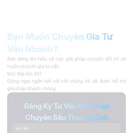
Bạn Muốn Chuyên Gia Tư
Vấn Nhanh?
Bạn đang tìm hiểu về các giải pháp chuyển đổi số và
muốn chuyên gia tư vấn
trực tiếp tức thì?
Đừng ngại ngần kết nối với chúng tôi để được hỗ trợ
giải pháp nhanh chóng
Đăng Ký Tư Vấn Giải Pháp
Chuyên Sâu Theo Ngành