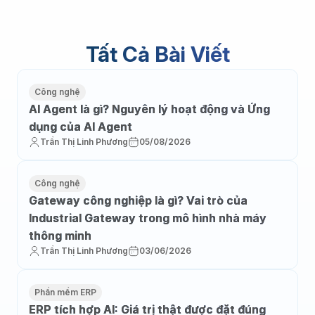
Tất Cả Bài Viết
Công nghệ
AI Agent là gì? Nguyên lý hoạt động và Ứng
dụng của AI Agent
Trần Thị Linh Phương
05/08/2026
Công nghệ
Gateway công nghiệp là gì? Vai trò của
Industrial Gateway trong mô hình nhà máy
thông minh
Trần Thị Linh Phương
03/06/2026
Phần mềm ERP
ERP tích hợp AI: Giá trị thật được đặt đúng