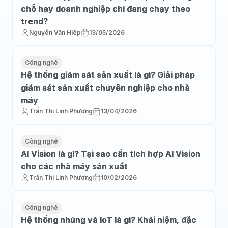
chỗ hay doanh nghiệp chỉ đang chạy theo
trend?
Nguyễn Văn Hiệp
13/05/2026
Công nghệ
Hệ thống giám sát sản xuất là gì? Giải pháp
giám sát sản xuất chuyên nghiệp cho nhà
máy
Trần Thị Linh Phương
13/04/2026
Công nghệ
AI Vision là gì? Tại sao cần tích hợp AI Vision
cho các nhà máy sản xuất
Trần Thị Linh Phương
10/02/2026
Công nghệ
Hệ thống nhúng và IoT là gì? Khái niệm, đặc