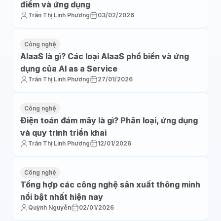
điểm và ứng dụng
Trần Thị Linh Phương
03/02/2026
Công nghệ
AIaaS là gì? Các loại AIaaS phổ biến và ứng
dụng của AI as a Service
Trần Thị Linh Phương
27/01/2026
Công nghệ
Điện toán đám mây là gì? Phân loại, ứng dụng
và quy trình triển khai
Trần Thị Linh Phương
12/01/2026
Công nghệ
Tổng hợp các công nghệ sản xuất thông minh
nổi bật nhất hiện nay
Quỳnh Nguyễn
02/01/2026