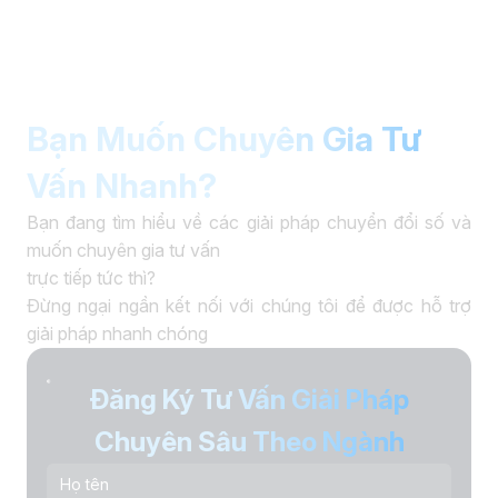
Bạn Muốn Chuyên Gia Tư
Vấn Nhanh?
Bạn đang tìm hiểu về các giải pháp chuyển đổi số và
muốn chuyên gia tư vấn
trực tiếp tức thì?
Đừng ngại ngần kết nối với chúng tôi để được hỗ trợ
giải pháp nhanh chóng
Đăng Ký Tư Vấn Giải Pháp
Chuyên Sâu Theo Ngành