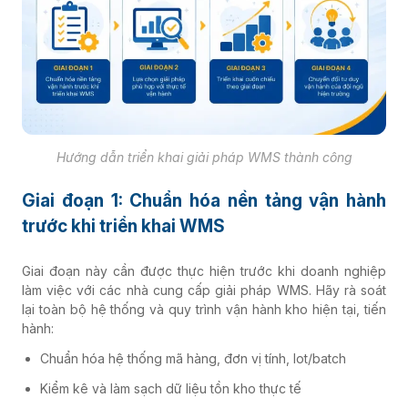
Hướng dẫn triển khai giải pháp WMS thành công
Giai đoạn 1: Chuẩn hóa nền tảng vận hành
trước khi triển khai WMS
Giai đoạn này cần được thực hiện trước khi doanh nghiệp
làm việc với các nhà cung cấp giải pháp WMS. Hãy rà soát
lại toàn bộ hệ thống và quy trình vận hành kho hiện tại, tiến
hành:
Chuẩn hóa hệ thống mã hàng, đơn vị tính, lot/batch
Kiểm kê và làm sạch dữ liệu tồn kho thực tế