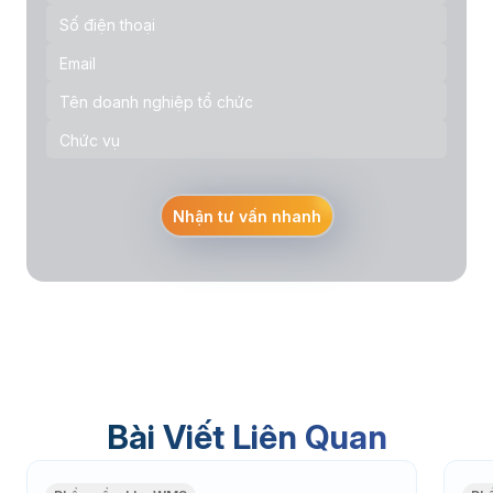
Nhận tư vấn nhanh
Bài Viết Liên Quan