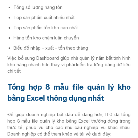
Tổng số lượng hàng tồn
Top sản phẩm xuất nhiều nhất
Top sản phẩm tồn kho cao nhất
Hàng tồn kho chậm luân chuyển
Biểu đồ nhập – xuất – tồn theo tháng
Việc bổ sung Dashboard giúp nhà quản lý nắm bắt tình hình
kho hàng nhanh hơn thay vì phải kiểm tra từng bảng dữ liệu
chi tiết.
Tổng hợp 8 mẫu file quản lý kho
bằng Excel thông dụng nhất
Để giúp doanh nghiệp bắt đầu dễ dàng hơn, ITG đã tổng
hợp 8 mẫu file quản lý kho bằng Excel thường dùng trong
thực tế, phục vụ cho các nhu cầu nghiệp vụ khác nhau.
Doanh nghiệp có thể tham khảo và tải về dưới đây: