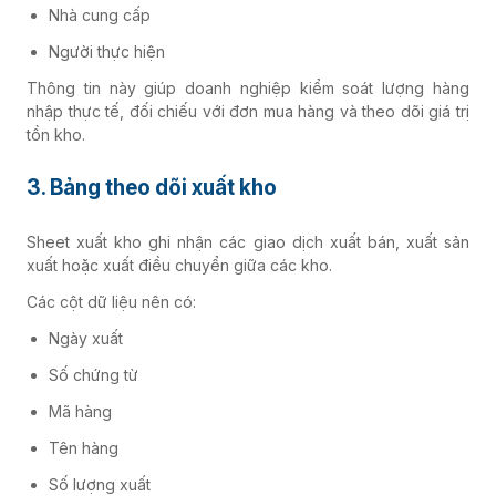
Nhà cung cấp
Người thực hiện
Thông tin này giúp doanh nghiệp kiểm soát lượng hàng
nhập thực tế, đối chiếu với đơn mua hàng và theo dõi giá trị
tồn kho.
3. Bảng theo dõi xuất kho
Sheet xuất kho ghi nhận các giao dịch xuất bán, xuất sản
xuất hoặc xuất điều chuyển giữa các kho.
Các cột dữ liệu nên có:
Ngày xuất
Số chứng từ
Mã hàng
Tên hàng
Số lượng xuất