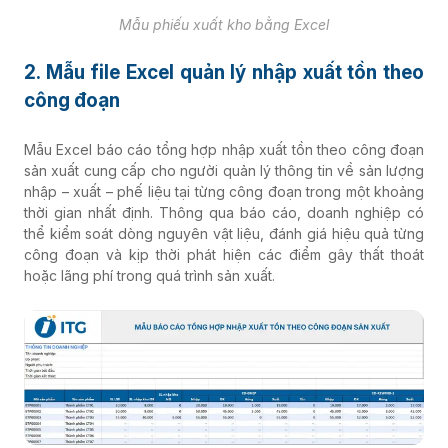
Mẫu phiếu xuất kho bằng Excel
2. Mẫu file Excel quản lý nhập xuất tồn theo
công đoạn
Mẫu Excel báo cáo tổng hợp nhập xuất tồn theo công đoạn
sản xuất cung cấp cho người quản lý thông tin về sản lượng
nhập – xuất – phế liệu tại từng công đoạn trong một khoảng
thời gian nhất định. Thông qua báo cáo, doanh nghiệp có
thể kiểm soát dòng nguyên vật liệu, đánh giá hiệu quả từng
công đoạn và kịp thời phát hiện các điểm gây thất thoát
hoặc lãng phí trong quá trình sản xuất.