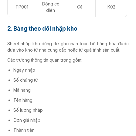
Động cơ
TP001
Cái
K02
điện
2. Bảng theo dõi nhập kho
Sheet nhập kho dùng để ghi nhận toàn bộ hàng hóa được
đưa vào kho từ nhà cung cấp hoặc từ quá trình sản xuất.
Các trường thông tin quan trọng gồm:
Ngày nhập
Số chứng từ
Mã hàng
Tên hàng
Số lượng nhập
Đơn giá nhập
Thành tiền