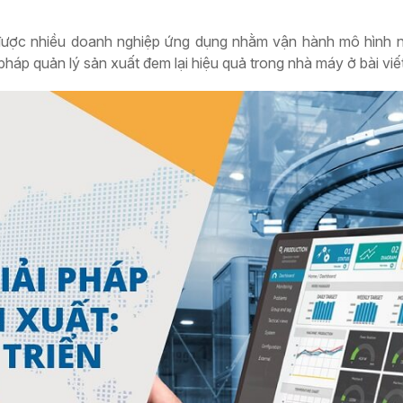
 được nhiều doanh nghiệp ứng dụng nhằm vận hành mô hình 
pháp quản lý sản xuất đem lại hiệu quả trong nhà máy ở bài viế