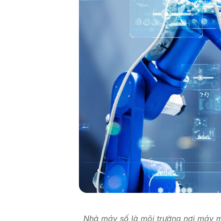
Nhà máy số là môi trường nơi máy mó