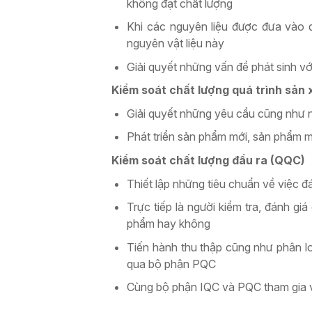
không đạt chất lượng
Khi các nguyên liệu được đưa vào 
nguyên vật liệu này
Giải quyết những vấn đề phát sinh v
Kiểm soát chất lượng quá trình sản
Giải quyết những yêu cầu cũng như 
Phát triển sản phẩm mới, sản phẩm 
Kiểm soát chất lượng đầu ra (QQC)
Thiết lập những tiêu chuẩn về việc 
Trực tiếp là người kiểm tra, đánh g
phẩm hay không
Tiến hành thu thập cũng như phân lo
qua bộ phận PQC
Cùng bộ phận IQC và PQC tham gia và