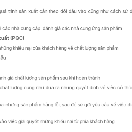
quá trình sản xuất cần theo dõi đầu vào cũng như cách sử 
ới các nhà cung cấp, đánh giá các nhà cung ứng sản phẩm
 xuất (PQC)
những khiếu nại của khách hàng về chất lượng sản phẩm
mẫu
đánh giá chất lượng sản phẩm sau khi hoàn thành
iá chất lượng cũng như đưa ra những quyết định về việc có th
ại những sản phẩm hàng lỗi, sau đó sẽ gửi yêu cầu về việc điề
o việc giải quyết những khiếu nại từ phía khách hàng