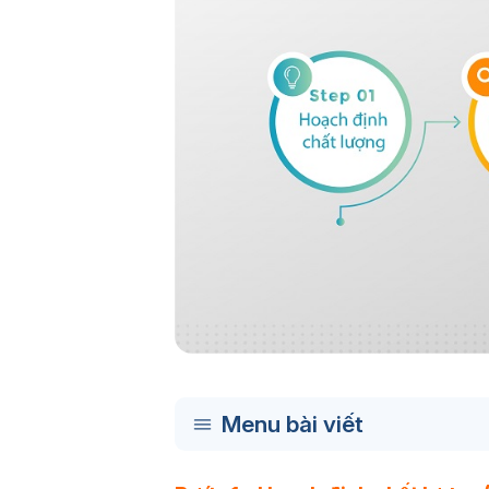
Menu bài viết