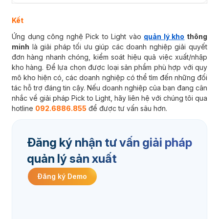
Kết
Ứng dụng công nghệ Pick to Light vào
quản lý kho
thông
minh
là giải pháp tối ưu giúp các doanh nghiệp giải quyết
đơn hàng nhanh chóng, kiểm soát hiệu quả việc xuất/nhập
kho hàng. Để lựa chọn được loại sản phẩm phù hợp với quy
mô kho hiện có, các doanh nghiệp có thể tìm đến những đối
tác hỗ trợ đáng tin cậy. Nếu doanh nghiệp của bạn đang cân
nhắc về giải pháp Pick to Light, hãy liên hệ với chúng tôi qua
hotline
092.6886.855
để được tư vấn sâu hơn.
Đăng ký nhận tư vấn giải pháp
quản lý sản xuất
Đăng ký Demo