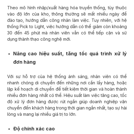
Theo mô hình nhập/xuất hàng hóa truyền thống, tùy thuộc
vào độ lớn của kho, thông thường sẽ mất nhiều ngày để
đào tạo, hướng dẫn công nhân làm việc. Tuy nhiên, với hệ
thống Pick to Light, việc hướng dẫn có thể giảm còn khoảng
30 đến 45 phút mà nhân viên vẫn có thể tiếp cận và sử
dụng thành thạo công nghệ mới.
Nâng cao hiệu suất, tăng tốc quá trình xử lý
đơn hàng
Với sự hỗ trợ của hệ thống ánh sáng, nhân viên có thể
nhanh chóng di chuyển đến những nơi cần lấy hàng, hoặc
lập kế hoạch di chuyển để tiết kiệm thời gian và hoàn thành
nhiều đơn hàng nhất có thể. Hiệu suất làm việc tăng cao, tốc
độ xử lý đơn hàng được rút ngắn giúp doanh nghiệp vận
chuyển đến khách hàng trong thời gian ngắn nhất, tạo sự hài
lòng và mang lại nhiều giá trị to lớn.
Độ chính xác cao