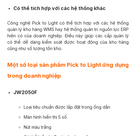
Có thể tích hợp với các hệ thống khác
Công nghệ Pick to Light có thể tích hợp với các hệ thống
quản lý kho hàng WMS hay hệ thống quản trị nguồn lực ERP
hiện có của doanh nghiệp. Điều này giúp các cấp quản lý
có thể dễ dàng kiểm soát được hoạt động của kho hàng
cũng như số lượng tồn kho.
Một số loại sản phẩm Pick to Light ứng dụng
trong doanh nghiệp
JW2050F
Loại tiêu chuẩn được lắp đặt trong ống dẫn
Màn hình hiển thị 5 số
Nút màu trắng