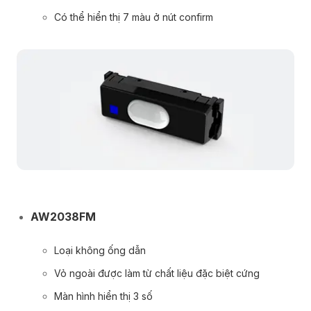
Có thể hiển thị 7 màu ở nút confirm
AW2038FM
Loại không ống dẫn
Vỏ ngoài được làm từ chất liệu đặc biệt cứng
Màn hình hiển thị 3 số