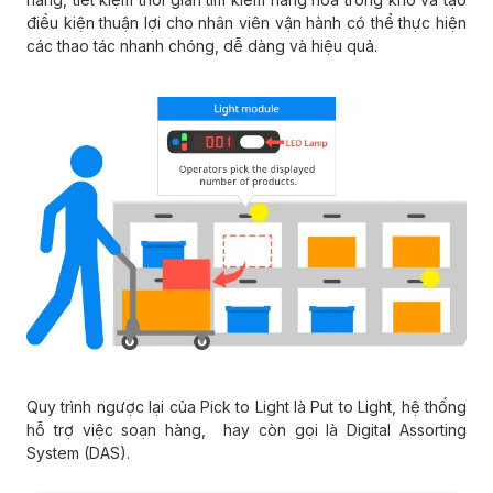
điều kiện thuận lợi cho nhân viên vận hành có thể thực hiện
các thao tác nhanh chóng, dễ dàng và hiệu quả.
Quy trình ngược lại của Pick to Light là Put to Light, hệ thống
hỗ trợ việc soạn hàng, hay còn gọi là Digital Assorting
System (DAS).