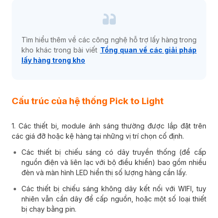
Tìm hiểu thêm về các công nghệ hỗ trợ lấy hàng trong
kho khác trong bài viết
Tổng quan về các giải pháp
lấy hàng trong kho
Cấu trúc của hệ thống Pick to Light
1. Các thiết bị, module ánh sáng thường được lắp đặt trên
các giá đỡ hoặc kệ hàng tại những vị trí chọn cố định.
Các thiết bị chiếu sáng có dây truyền thống (để cấp
nguồn điện và liên lạc với bộ điều khiển) bao gồm nhiều
đèn và màn hình LED hiển thị số lượng hàng cần lấy.
Các thiết bị chiếu sáng không dây kết nối với WIFI, tuy
nhiên vẫn cần dây để cấp nguồn, hoặc một số loại thiết
bị chạy bằng pin.