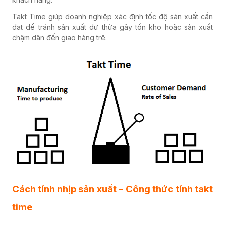
Takt Time giúp doanh nghiệp xác định tốc độ sản xuất cần
đạt để tránh sản xuất dư thừa gây tồn kho hoặc sản xuất
chậm dẫn đến giao hàng trễ.
Cách tính nhịp sản xuất – Công thức tính takt
time