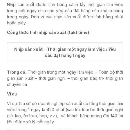
Nhịp sản xuất được tính bằng cách lấy thời gian làm việc
trong một ngày chia cho yêu cầu đặt hàng của khách hàng
trong ngày. Đơn vị của nhịp sản xuất được tính bằng phút
hoặc giây.
Công thức tính nhịp sản xuất
(takt time)
Nhịp sản xuất = Thời gian một ngày làm việc / Yêu
cầu đặt hàng 1 ngày
Trong đó:
Thời gian trong một ngày làm việc = Toàn bộ thời
gian sản xuất – thời gian nghỉ – thời gian bảo trì- thời gian
chuyển ca
Ví dụ
Ví dụ: Giả sử có doanh nghiệp sản xuất có tổng thời gian làm
việc trong 1 ngày là 420 phút (sau khi loại bỏ thời gian nghỉ
giải lao, ăn trưa, họp, v.v.), và khách hàng mong đợi 140 tài
liệu được xử lý mỗi ngày.