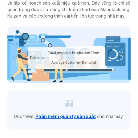
và lập kế hoạch sản xuất hiệu quả hơn. Đây cũng là chỉ số
quan trọng được sử dụng khi triển khai Lean Manufacturing,
Kaizen và các chương trình cải tiến liên tục trong nhà máy.
Đọc thêm:
Phần mềm quản lý sản xuất
cho nhà máy