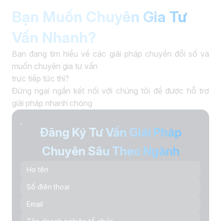
Bạn Muốn Chuyên Gia Tư
Vấn Nhanh?
Bạn đang tìm hiểu về các giải pháp chuyển đổi số và
muốn chuyên gia tư vấn
trực tiếp tức thì?
Đừng ngại ngần kết nối với chúng tôi để được hỗ trợ
giải pháp nhanh chóng
Đăng Ký Tư Vấn Giải Pháp
Chuyên Sâu Theo Ngành