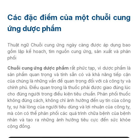
Các đặc điểm của một chuỗi cung
ứng dược phẩm
Thuật ngữ Chuỗi cung ứng ngày càng được áp dụng bao
gồm lập kế hoạch, tìm nguồn cung ứng, sản xuất và phân
phối
Chuỗi cung ứng dược phẩm
rất phức tạp, vì dược phẩm là
sản phẩm quan trọng và tính sẵn có và khả năng tiếp cận
của chúng là những vấn đề quan trọng đối với cả công ty và
chính phủ. Điều quan trọng là thuốc phải được giao đúng lúc
cho đúng người trong điều kiện tiêu chuẩn. Phân phối thuốc
không đúng cách, không chỉ ảnh hưởng đến uy tín của công
ty, sự hài lòng của người tiêu dùng và lợi nhuận của công ty,
mà còn có thể phân phối các quá trình chữa bệnh của bệnh
nhân và tạo ra những ảnh hưởng tiêu cực đến sức khỏe
cộng đồng.