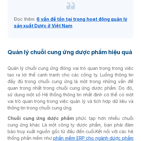
Đọc thêm:
6 vấn đề tồn tại trong hoạt động quản lý
sản xuất Dược ở Việt Nam
Quản lý chuỗi cung ứng dược phẩm hiệu quả
Quản lý chuỗi cung ứng đóng vai trò quan trọng trong việc
tạo ra lợi thế cạnh tranh cho các công ty. Luồng thông tin
đầy đủ trong chuỗi cung ứng là một trong những vấn đề
quan trọng nhất trong chuỗi cung ứng dược phẩm. Do đó,
sử dụng một số Hệ thống thông tin nhất định có thể có một
vai trò quan trọng trong việc quản lý và tích hợp dữ liệu và
thông tin trong chuỗi cung ứng.
Chuỗi cung ứng dược phẩm
phức tạp hơn nhiều chuỗi
cung ứng khác Là một công ty dược phẩm, bạn phải đảm
bảo truy xuất nguồn gốc từ đầu đến cuối.Kết nối với các hệ
thống phần mềm như
phần mềm ERP cho ngành dược phẩm