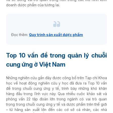
doanh dược phẩm của tương lai.
Đọc thêm:
Quy trình sản xuất dược phẩm
Top 10 vấn đề trong quản lý chuỗi
cung ứng ở Việt Nam
Những nghiên cứu gần đây được công bố trên Tạp chí Khoa
học về hoạt động nghiên cứu y học đã đưa ra Top 10 vấn
đề trong chuỗi cung ứng y tế, trình bày những khó khăn
hàng đầu trong lĩnh vực này. Qua nhiều cuộc khảo sát và
phỏng vấn 22 tập đoàn lớn trong ngành có vai trò quan
trọng trong chuỗi cung ứng y tế và dược phẩm trên thế giới
– từ hãng sản xuất lớn đến các cơ sở cá nhân, các nhà