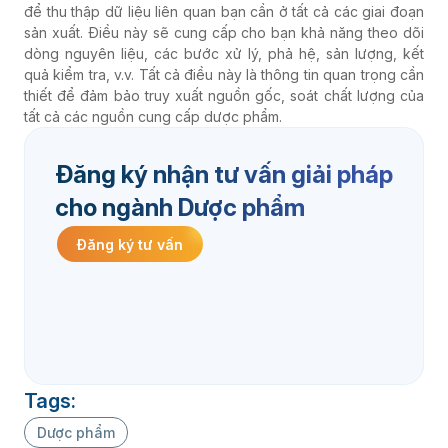
để thu thập dữ liệu liên quan bạn cần ở tất cả các giai đoạn
sản xuất. Điều này sẽ cung cấp cho bạn khả năng theo dõi
dòng nguyên liệu, các bước xử lý, phả hệ, sản lượng, kết
quả kiểm tra, v.v. Tất cả điều này là thông tin quan trọng cần
thiết để đảm bảo truy xuất nguồn gốc, soát chất lượng của
tất cả các nguồn cung cấp dược phẩm.
Đăng ký nhận tư vấn giải pháp
cho ngành Dược phẩm
Đăng ký tư vấn
Tags:
Dược phẩm