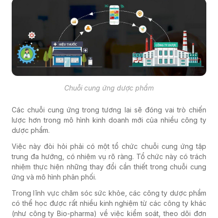
Chuỗi cung ứng dược phẩm
Các chuỗi cung ứng trong tương lai sẽ đóng vai trò chiến
lược hơn trong mô hình kinh doanh mới của nhiều công ty
dược phẩm.
Việc này đòi hỏi phải có một tổ chức chuỗi cung ứng tập
trung đa hướng, có nhiệm vụ rõ ràng. Tổ chức này có trách
nhiệm thực hiện những thay đổi cần thiết trong chuỗi cung
ứng và mô hình phân phối.
Trong lĩnh vực chăm sóc sức khỏe, các công ty dược phẩm
có thể học được rất nhiều kinh nghiệm từ các công ty khác
(như công ty Bio-pharma) về việc kiểm soát, theo dõi đơn