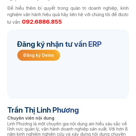
Để hiểu thêm bí quyết trong quản trị doanh nghiệp, kinh
nghiệm vận hành hiệu quả
hãy liên hệ với chúng tôi để được
092.6886.855
tư vấn:
Đăng ký nhận tư vấn ERP
Đăng ký Demo
Trần Thị Linh Phương
Chuyên viên nội dung
Linh Phương là một chuyên gia nội dung am hiểu sâu sắc về
lĩnh vực quản lý, vận hành doanh nghiệp sản xuất. Với hơn 8
năm kinh nghiệm nghiên cứu và xây dựng nội dung chuyên