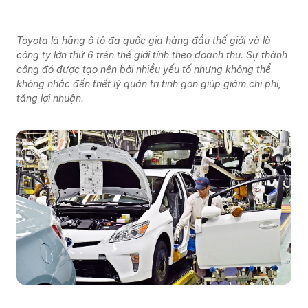
Toyota là hãng ô tô đa quốc gia hàng đầu thế giới và là
công ty lớn thứ 6 trên thế giới tính theo doanh thu. Sự thành
công đó được tạo nên bởi nhiều yếu tố nhưng không thể
không nhắc đến triết lý quản trị tinh gọn giúp giảm chi phí,
tăng lợi nhuận.