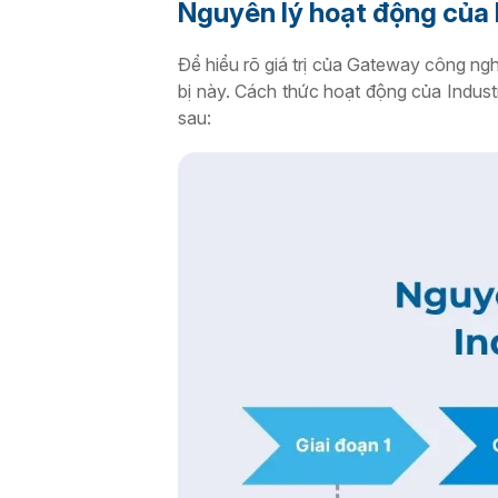
Nguyên lý hoạt động của 
Để hiểu rõ giá trị của Gateway công ng
bị này. Cách thức hoạt động của Industr
sau: