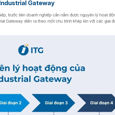
Industrial Gateway
hiệp, trước tiên doanh nghiệp cần nắm được nguyên lý hoạt độn
ial Gateway diến ra theo một chu trình khép kín với các giai 