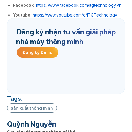
Facebook:
https://www.facebook.com/itgtechnology.vn
Youtube:
https://www.youtube.com/c/ITGTechnology
Đăng ký nhận tư vấn giải pháp
nhà máy thông minh
Đăng ký Demo
Tags:
sản xuất thông minh
Quỳnh Nguyễn
Chuyên viên truyền thông nội bộ