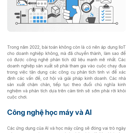
Trong năm 2022, bài toán không còn là có nên áp dụng IIoT
cho doanh nghiệp không, mà đã chuyển thành, làm sao để
có được công nghệ phân tích dữ liệu mạnh mẽ nhất. Các
doanh nghiệp sản xuất sẽ phải tham gia vào cuộc chạy đua
trong việc tận dụng các công cụ phân tích tinh vi để xác
định các vấn đề, cơ hội và giải pháp kinh doanh. Các nhà
sản xuất chậm chân, tiếp tục theo đuổi chủ nghĩa kinh
nghiệm và phân tích dựa trên cảm tính sẽ sớm phải rời khỏi
cuộc chơi.
Công nghệ học máy và AI
Các ứng dụng của AI và học máy cũng sẽ đóng vai trò ngày