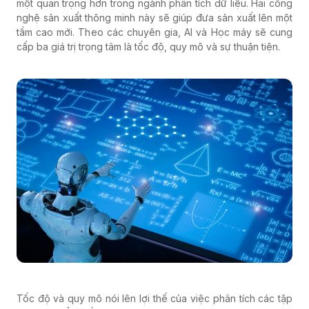
một quan trọng hơn trong ngành phân tích dữ liệu. Hai công
nghệ sản xuất thông minh này sẽ giúp đưa sản xuất lên một
tầm cao mới. Theo các chuyên gia, AI và Học máy sẽ cung
cấp ba giá trị trọng tâm là tốc độ, quy mô và sự thuận tiện.
Tốc độ và quy mô nói lên lợi thế của việc phân tích các tập