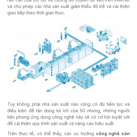
và cho phép các nhà sản xuất giảm thiểu độ trễ và cải thiện
giao tiếp theo thời gian thực.
Tuy không phải nhà sản xuất nào cũng có đủ tiềm lực và
điều kiện để tận dụng lợi ích của 5G nhưng, những người
tiên phong ứng dụng công nghệ này sẽ có cơ hội tuyệt vời
để cải thiện quy trình sản xuất và nâng cao hiệu xuất.
Trên thực tế, có thể thấy, các xu hướng
công nghệ sản