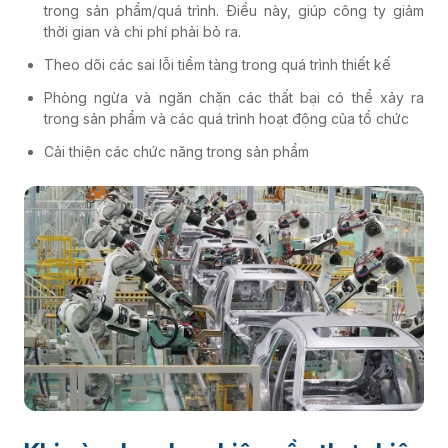
trong sản phẩm/quá trình. Điều này, giúp công ty giảm
thời gian và chi phí phải bỏ ra.
Theo dõi các sai lỗi tiềm tàng trong quá trình thiết kế
Phòng ngừa và ngăn chặn các thất bại có thể xảy ra
trong sản phẩm và các quá trình hoạt động của tổ chức
Cải thiện các chức năng trong sản phẩm