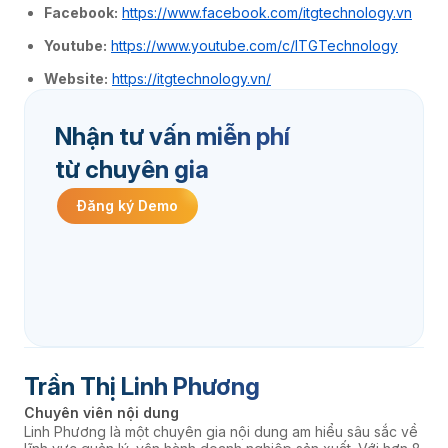
Facebook:
https://www.facebook.com/itgtechnology.vn
Youtube:
https://www.youtube.com/c/ITGTechnology
Website:
https://itgtechnology.vn/
Nhận tư vấn miễn phí
từ chuyên gia
Đăng ký Demo
Trần Thị Linh Phương
Chuyên viên nội dung
Linh Phương là một chuyên gia nội dung am hiểu sâu sắc về