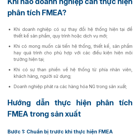
Khi nào doanh nghiệp cần thực hiện
phân tích FMEA?
Khi doanh nghiệp có sự thay đổi hệ thống hiện tại để
thiết kế sản phẩm, quy trình hoặc dịch vụ mới;
Khi có mong muốn cải tiến hệ thống, thiết kế, sản phẩm
hay quá trình cho phù hợp với các điều kiện hiện môi
trường hiện tại;
Khi có sự than phiền về hệ thống từ phía nhân viên,
khách hàng, người sử dụng;
Doanh nghiệp phát ra các hàng hóa NG trong sản xuất;
Hướng dẫn thực hiện phân tích
FMEA trong sản xuất
Bước 1: Chuẩn bị trước khi thực hiện FMEA