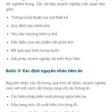
độ nghiêm trọng. Các dữ liệu doanh nghiệp cần quan tâm,
gồm:
Thông số kỹ thuật của một thiết kế
Quy định của chính phủ
Yêu cầu chương trình cụ thể
Đặc điểm của sản phẩm cần phân tích
Kết quả quy trình mong muốn
Giải pháp doanh nghiệp dự kiến thực hiện
Bước 3: Xác định nguyên nhân tiềm ẩn
Nguyên nhân các lỗi trong quá khứ sẽ được doanh nghiệp
xem xét một cách cẩn trọng cùng với các thông tin:
Các biện pháp kiểm soát phòng ngừa hiện tại
Xếp hạng mức độ xuất hiện cho từng lỗi