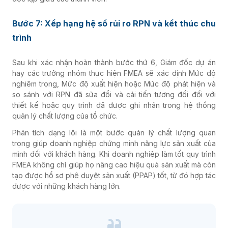
Bước 7: Xếp hạng hệ số rủi ro RPN và kết thúc chu
trình
Sau khi xác nhận hoàn thành bước thứ 6, Giám đốc dự án
hay các trưởng nhóm thực hiện FMEA sẽ xác định Mức độ
nghiêm trọng, Mức độ xuất hiện hoặc Mức độ phát hiện và
so sánh với RPN đã sửa đổi và cải tiến tương đối đối với
thiết kế hoặc quy trình đã được ghi nhận trong hệ thống
quản lý chất lượng của tổ chức.
Phân tích dạng lỗi là một bước quản lý chất lượng quan
trọng giúp doanh nghiệp chứng minh năng lực sản xuất của
mình đối với khách hàng. Khi doanh nghiệp làm tốt quy trình
FMEA không chỉ giúp họ nâng cao hiệu quả sản xuất mà còn
tạo được hồ sơ phê duyệt sản xuất (PPAP) tốt, từ đó hợp tác
được với những khách hàng lớn.