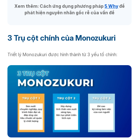
Xem thêm: Cách ứng dụng phương pháp
5 Why
để
phát hiện nguyên nhân gốc rễ của vấn đề
3 Trụ cột chính của Monozukuri
Triết lý Monozukuri được hình thành từ 3 yếu tố chính: