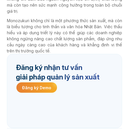
mà còn tạo nên sức mạnh cộng hưởng trong toàn bộ chuỗi
giá trị.
Monozukuri không chỉ là một phương thức sản xuất, mà còn
là biểu tượng cho tinh thần và văn hóa Nhật Bản. Việc thấu
hiểu và áp dụng triết lý này có thể giúp các doanh nghiệp
không ngừng nâng cao chất lượng sản phẩm, đáp ứng nhu
cầu ngày càng cao của khách hàng và khẳng định vị thế
trên thị trường quốc tế.
Đăng ký nhận tư vấn
giải pháp quản lý sản xuất
Đăng ký Demo