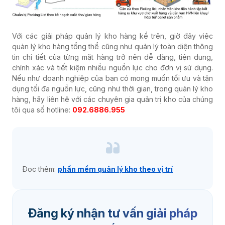
Với các giải pháp quản lý kho hàng kể trên, giờ đây việc
quản lý kho hàng tổng thể cũng như quản lý toàn diện thông
tin chi tiết của từng mặt hàng trở nên dễ dàng, tiện dụng,
chính xác và tiết kiệm nhiều nguồn lực cho đơn vị sử dụng.
Nếu như doanh nghiệp của bạn có mong muốn tối ưu và tận
dụng tối đa nguồn lực, cũng như thời gian, trong quản lý kho
hàng, hãy liên hệ với các chuyên gia quản trị kho của chúng
tôi qua số hotline:
092.6886.955
Đọc thêm:
phần mềm quản lý kho theo vị trí
Đăng ký nhận tư vấn giải pháp