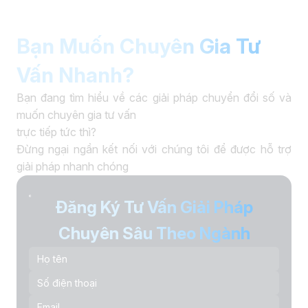
Bạn Muốn Chuyên Gia Tư
Vấn Nhanh?
Bạn đang tìm hiểu về các giải pháp chuyển đổi số và
muốn chuyên gia tư vấn
trực tiếp tức thì?
Đừng ngại ngần kết nối với chúng tôi để được hỗ trợ
giải pháp nhanh chóng
Đăng Ký Tư Vấn Giải Pháp
Chuyên Sâu Theo Ngành