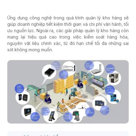
Ứng dụng công nghệ trong quá trình quản lý kho hàng sẽ
giúp doanh nghiệp tiết kiệm thời gian và chi phí vận hành, tối
ưu nguồn lực. Ngoài ra, các giải pháp quản lý kho hàng còn
mang lại hiệu quả cao trong việc kiểm soát hàng hóa,
nguyên vật liệu chính xác, từ đó hạn chế tối đa những sai
sót không mong muốn.