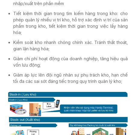
nhập/xuất trên phần mềm
Tiết kiệm thời gian trong tìm kiếm hàng trong kho: cho
phép quản lý nhiều vị trí kho, hỗ trợ xác định vị trí của sản
phẩm trong kho, tiết kiệm thời gian trong việc lấy hàng
hóa;
Kiểm soát kho nhanh chóng chính xác. Tránh thất thoát,
gian lận hàng hóa;
Giảm chi phí hoạt động của doanh nghiệp, tăng hiệu quả
vốn lưu động;
Giảm áp lực lên đội ngũ nhân sự phụ trách kho, hạn chế
tối đa các sai sót đáng tiếc trong quy trình quản lý kho;